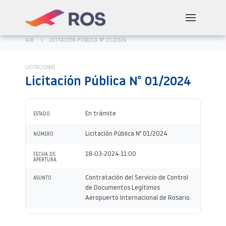
AIR
LICITACIÓN PÚBLICA N° 01/2024
LICITACIONES
Licitación Pública N° 01/2024
En trámite
ESTADO
Licitación Pública N° 01/2024
NÚMERO
18-03-2024 11:00
FECHA DE
APERTURA
Contratación del Servicio de Control
ASUNTO
de Documentos Legítimos
Aeropuerto Internacional de Rosario.