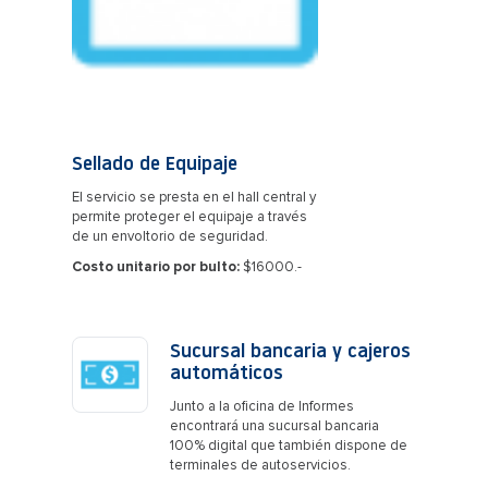
Sellado de Equipaje
El servicio se presta en el hall central y
permite proteger el equipaje a través
de un envoltorio de seguridad.
Costo unitario por bulto:
$16000.-
Sucursal bancaria y cajeros
automáticos
Junto a la oficina de Informes
encontrará una sucursal bancaria
100% digital que también dispone de
terminales de autoservicios.