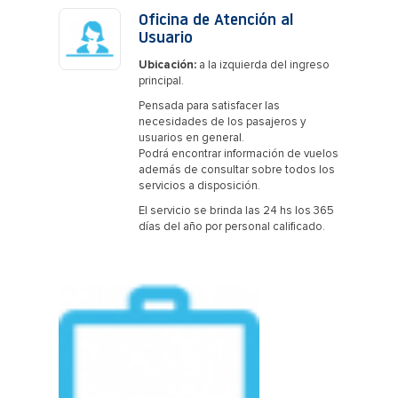
Oficina de Atención al
Usuario
Ubicación:
a la izquierda del ingreso
principal.
Pensada para satisfacer las
necesidades de los pasajeros y
usuarios en general.
Podrá encontrar información de vuelos
además de consultar sobre todos los
servicios a disposición.
El servicio se brinda las 24 hs los 365
días del año por personal calificado.