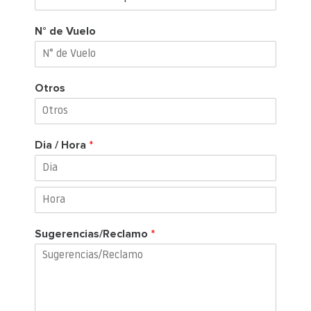
N° de Vuelo
Otros
Dia / Hora
*
Sugerencias/Reclamo
*