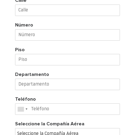
Calle
Número
Piso
Departamento
Teléfono
Seleccione la Compañía Aérea