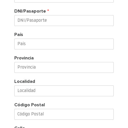
DNI/Pasaporte
*
País
Provincia
Localidad
Código Postal