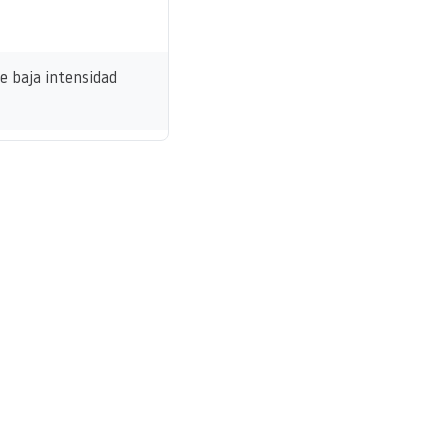
 baja intensidad