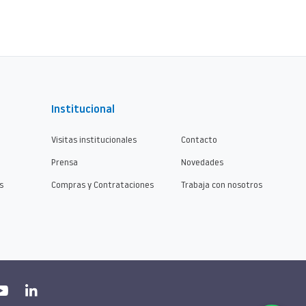
Institucional
Visitas institucionales
Contacto
Prensa
Novedades
s
Compras y Contrataciones
Trabaja con nosotros