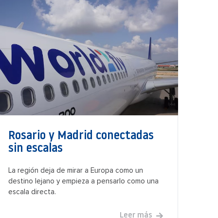
Rosario y Madrid conectadas
sin escalas
La región deja de mirar a Europa como un
destino lejano y empieza a pensarlo como una
escala directa.
Leer más