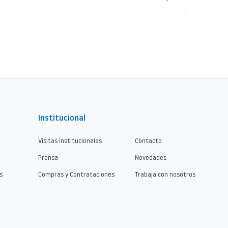
Institucional
Visitas institucionales
Contacto
Prensa
Novedades
s
Compras y Contrataciones
Trabaja con nosotros