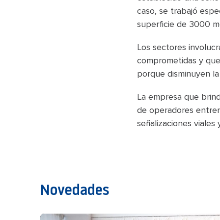
caso, se trabajó esp
superficie de 3000 m
Los sectores involucr
comprometidas y que 
porque disminuyen la
La empresa que brindó
de operadores entren
señalizaciones viales
Novedades