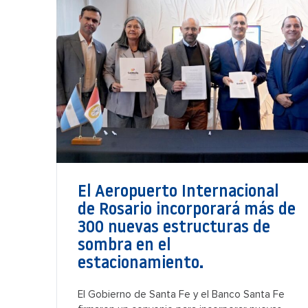
El Aeropuerto Internacional
de Rosario incorporará más de
300 nuevas estructuras de
sombra en el
estacionamiento.
El Gobierno de Santa Fe y el Banco Santa Fe