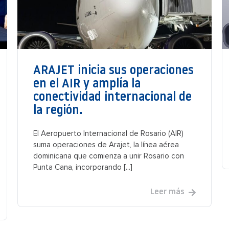
ARAJET inicia sus operaciones
en el AIR y amplía la
conectividad internacional de
la región.
El Aeropuerto Internacional de Rosario (AIR)
suma operaciones de Arajet, la línea aérea
dominicana que comienza a unir Rosario con
Punta Cana, incorporando [...]
Leer más