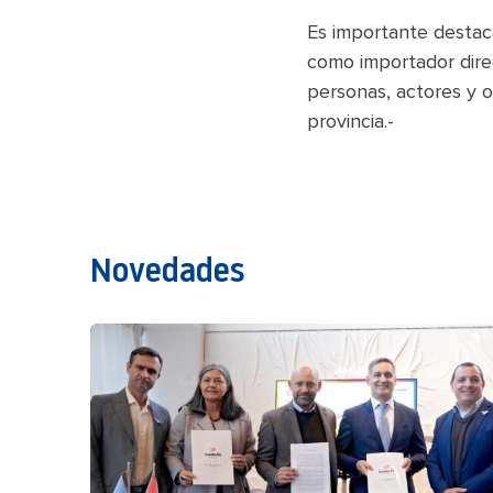
Es importante destaca
como importador dire
personas, actores y o
provincia.-
Novedades