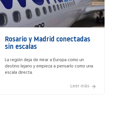
Rosario y Madrid conectadas
sin escalas
La región deja de mirar a Europa como un
destino lejano y empieza a pensarlo como una
escala directa.
Leer más