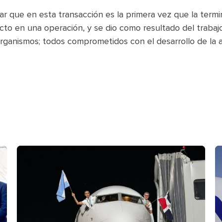
r que en esta transacción es la primera vez que la termin
cto en una operación, y se dio como resultado del traba
rganismos; todos comprometidos con el desarrollo de la 