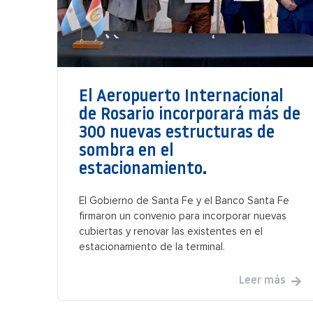
El Aeropuerto Internacional
de Rosario incorporará más de
300 nuevas estructuras de
sombra en el
estacionamiento.
El Gobierno de Santa Fe y el Banco Santa Fe
firmaron un convenio para incorporar nuevas
cubiertas y renovar las existentes en el
estacionamiento de la terminal.
Leer más