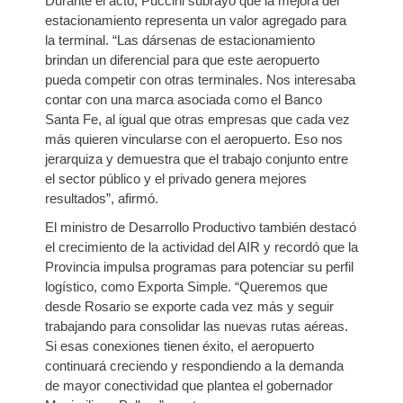
Durante el acto, Puccini subrayó que la mejora del
estacionamiento representa un valor agregado para
la terminal. “Las dársenas de estacionamiento
brindan un diferencial para que este aeropuerto
pueda competir con otras terminales. Nos interesaba
contar con una marca asociada como el Banco
Santa Fe, al igual que otras empresas que cada vez
más quieren vincularse con el aeropuerto. Eso nos
jerarquiza y demuestra que el trabajo conjunto entre
el sector público y el privado genera mejores
resultados”, afirmó.
El ministro de Desarrollo Productivo también destacó
el crecimiento de la actividad del AIR y recordó que la
Provincia impulsa programas para potenciar su perfil
logístico, como Exporta Simple. “Queremos que
desde Rosario se exporte cada vez más y seguir
trabajando para consolidar las nuevas rutas aéreas.
Si esas conexiones tienen éxito, el aeropuerto
continuará creciendo y respondiendo a la demanda
de mayor conectividad que plantea el gobernador