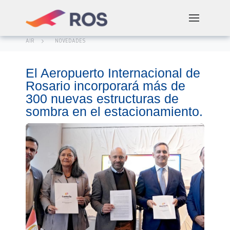
AIR
NOVEDADES
El Aeropuerto Internacional de
Rosario incorporará más de
300 nuevas estructuras de
sombra en el estacionamiento.