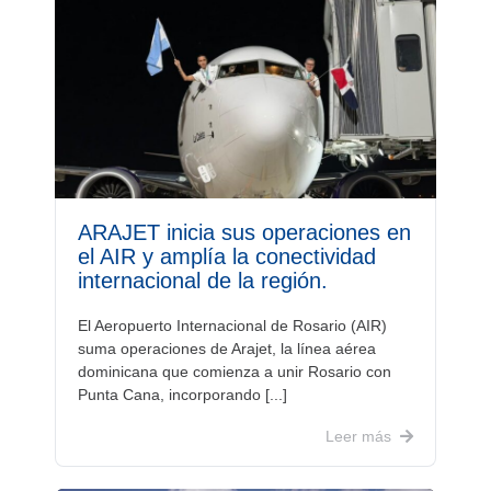
ARAJET inicia sus operaciones en
el AIR y amplía la conectividad
internacional de la región.
El Aeropuerto Internacional de Rosario (AIR)
suma operaciones de Arajet, la línea aérea
dominicana que comienza a unir Rosario con
Punta Cana, incorporando [...]
Leer más