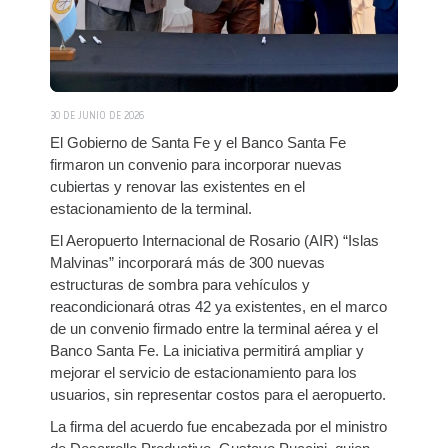
30 DE JUNIO DE 2026
El Gobierno de Santa Fe y el Banco Santa Fe
firmaron un convenio para incorporar nuevas
cubiertas y renovar las existentes en el
estacionamiento de la terminal.
El Aeropuerto Internacional de Rosario (AIR) “Islas
Malvinas” incorporará más de 300 nuevas
estructuras de sombra para vehículos y
reacondicionará otras 42 ya existentes, en el marco
de un convenio firmado entre la terminal aérea y el
Banco Santa Fe. La iniciativa permitirá ampliar y
mejorar el servicio de estacionamiento para los
usuarios, sin representar costos para el aeropuerto.
La firma del acuerdo fue encabezada por el ministro