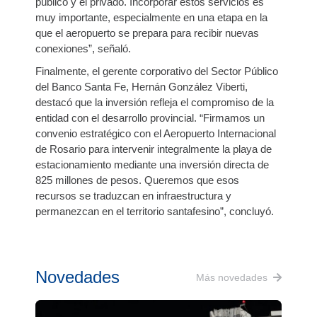
público y el privado. Incorporar estos servicios es
muy importante, especialmente en una etapa en la
que el aeropuerto se prepara para recibir nuevas
conexiones”, señaló.
Finalmente, el gerente corporativo del Sector Público
del Banco Santa Fe, Hernán González Viberti,
destacó que la inversión refleja el compromiso de la
entidad con el desarrollo provincial. “Firmamos un
convenio estratégico con el Aeropuerto Internacional
de Rosario para intervenir integralmente la playa de
estacionamiento mediante una inversión directa de
825 millones de pesos. Queremos que esos
recursos se traduzcan en infraestructura y
permanezcan en el territorio santafesino”, concluyó.
Novedades
Más novedades