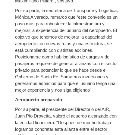
Maximiliano Pullaro”, sostuvo.
Por su parte, la secretaria de Transporte y Logística,
Mónica Alvarado, remarcó que “este convenio es un
paso más para robustecer la infraestructura y
mejorar la experiencia del usuario del Aeropuerto. El
objetivo que tenemos de mejorar la capacidad del
aeropuerto con nuevas rutas y una estructura, se
está cumpliendo con distintas acciones.
Posicionarse como hub logístico de cargas y de
pasajeros requiere de generar alianzas con el sector
privado para potenciar lo que se hace desde el
Gobierno de Santa Fe. Sumamos inversiones y
generamos espacios para que el usuario tenga una
mejor experiencia y nos siga eligiendo”.
Aeropuerto preparado
Por su parte, el presidente del Directorio del AIR,
Juan Pío Drovetta, valoró el acuerdo alcanzado con
la entidad financiera. “Después de mucho trabajo
logramos concretar esta alianza entre el sector