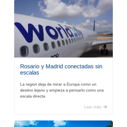
Rosario y Madrid conectadas sin
escalas
La región deja de mirar a Europa como un
destino lejano y empieza a pensarlo como una
escala directa.
Leer más