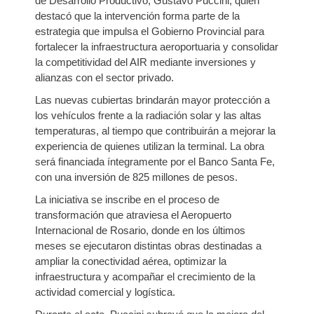
de Desarrollo Productivo, Gustavo Puccini, quien
destacó que la intervención forma parte de la
estrategia que impulsa el Gobierno Provincial para
fortalecer la infraestructura aeroportuaria y consolidar
la competitividad del AIR mediante inversiones y
alianzas con el sector privado.
Las nuevas cubiertas brindarán mayor protección a
los vehículos frente a la radiación solar y las altas
temperaturas, al tiempo que contribuirán a mejorar la
experiencia de quienes utilizan la terminal. La obra
será financiada íntegramente por el Banco Santa Fe,
con una inversión de 825 millones de pesos.
La iniciativa se inscribe en el proceso de
transformación que atraviesa el Aeropuerto
Internacional de Rosario, donde en los últimos
meses se ejecutaron distintas obras destinadas a
ampliar la conectividad aérea, optimizar la
infraestructura y acompañar el crecimiento de la
actividad comercial y logística.