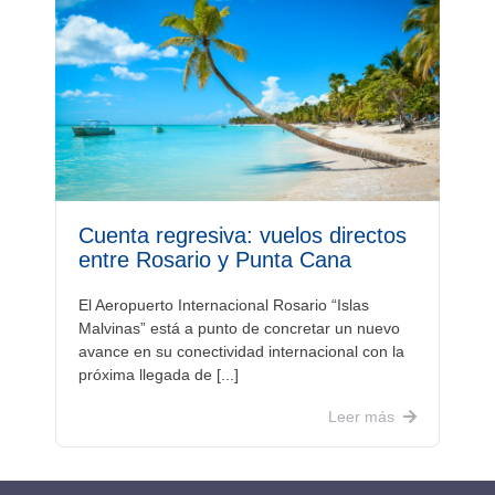
Cuenta regresiva: vuelos directos
entre Rosario y Punta Cana
El Aeropuerto Internacional Rosario “Islas
Malvinas” está a punto de concretar un nuevo
avance en su conectividad internacional con la
próxima llegada de [...]
Leer más