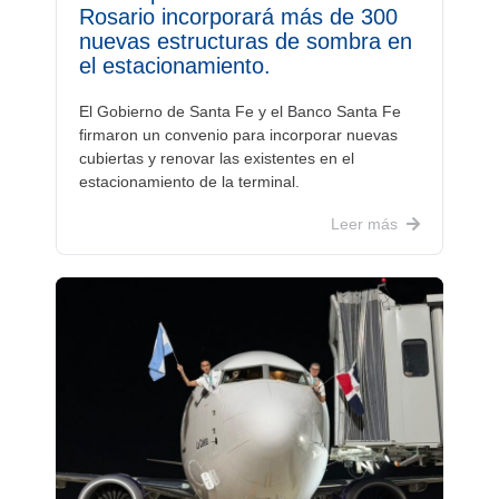
Rosario incorporará más de 300
nuevas estructuras de sombra en
el estacionamiento.
El Gobierno de Santa Fe y el Banco Santa Fe
firmaron un convenio para incorporar nuevas
cubiertas y renovar las existentes en el
estacionamiento de la terminal.
Leer más