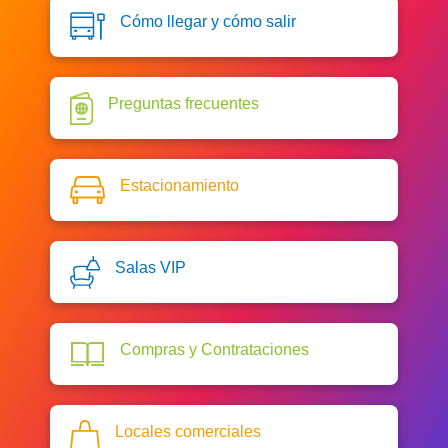
Cómo llegar y cómo salir
Preguntas frecuentes
Estacionamiento
Salas VIP
Compras y Contrataciones
Locales comerciales