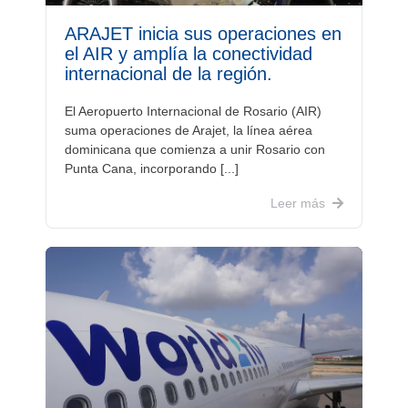
ARAJET inicia sus operaciones en
el AIR y amplía la conectividad
internacional de la región.
El Aeropuerto Internacional de Rosario (AIR)
suma operaciones de Arajet, la línea aérea
dominicana que comienza a unir Rosario con
Punta Cana, incorporando [...]
Leer más