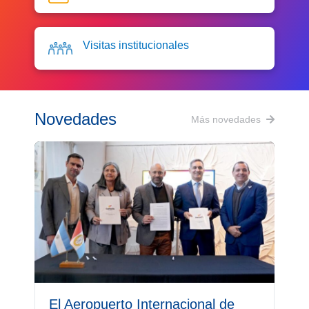
Visitas institucionales
Novedades
Más novedades
El Aeropuerto Internacional de