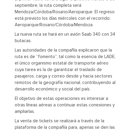
septiembre, la ruta completa será
Mendoza/Córdoba/Rosario/Aeroparque. El regreso
está previsto los días miércoles con el recorrido:
Aeroparque/Rosario/Córdoba/Mendoza.
La nueva ruta se hará en un avión Saab 340 con 34
butacas.
Las autoridades de la compañía explicaron que la
ruta es de “fomento”, tal como la esencia de LADE,
el único organismo estatal de transporte aéreo
cuya tarea es la de garantizar el traslado de
pasajeros, carga y correo desde y hacia sectores
remotos de la geografía nacional, contribuyendo al
desarrollo económico y social del país.
El objetivo de estas operaciones es interesar a
otras líneas aéreas a continuar estas conexiones y
ampliarlas.
La venta de tickets se realizará a través de la
plataforma de la compañía para, apenas se den las