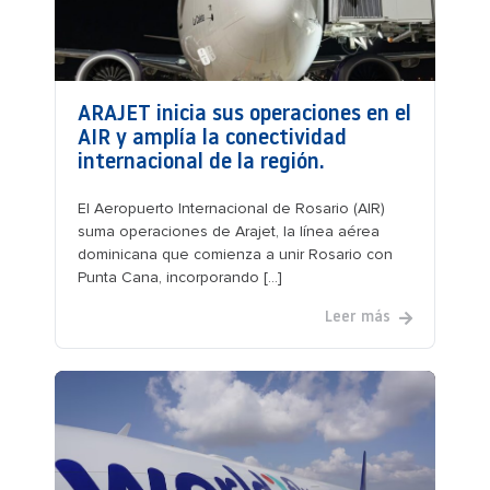
ARAJET inicia sus operaciones en el
AIR y amplía la conectividad
internacional de la región.
El Aeropuerto Internacional de Rosario (AIR)
suma operaciones de Arajet, la línea aérea
dominicana que comienza a unir Rosario con
Punta Cana, incorporando [...]
Leer más