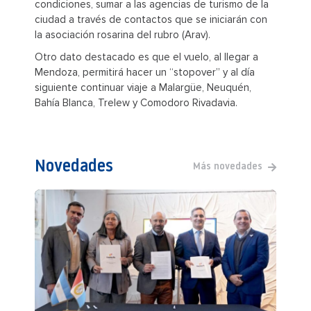
condiciones, sumar a las agencias de turismo de la
ciudad a través de contactos que se iniciarán con
la asociación rosarina del rubro (Arav).
Otro dato destacado es que el vuelo, al llegar a
Mendoza, permitirá hacer un “stopover” y al día
siguiente continuar viaje a Malargüe, Neuquén,
Bahía Blanca, Trelew y Comodoro Rivadavia.
Novedades
Más novedades