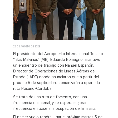
22 DE AGOSTO DE 2023
El presidente del Aeropuerto Internacional Rosario
“Islas Malvinas” (AIR), Eduardo Romagnoli mantuvo
un encuentro de trabajo con Nahuel Españón,
Director de Operaciones de Líneas Aéreas del
Estado (LADE) donde anunciaron que a partir del
próximo 5 de septiembre comenzarán a operar la
ruta Rosario-Córdoba.
Se trata de una ruta de fomento, con una
frecuencia quincenal, y se espera mejorar la
frecuencia en base a la ocupación de la misma.
El primer vuelo tendrá lugar el próximo martes 5 de