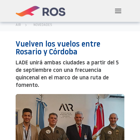
AIR
NOVEDADES
Vuelven los vuelos entre
Rosario y Córdoba
LADE unirá ambas ciudades a partir del 5
de septiembre con una frecuencia
quincenal en el marco de una ruta de
fomento.