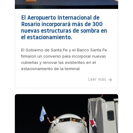
El Aeropuerto Internacional de
Rosario incorporará más de 300
nuevas estructuras de sombra en
el estacionamiento.
El Gobierno de Santa Fe y el Banco Santa Fe
firmaron un convenio para incorporar nuevas
cubiertas y renovar las existentes en el
estacionamiento de la terminal.
Leer más