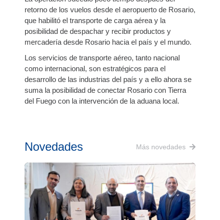
retorno de los vuelos desde el aeropuerto de Rosario,
que habilitó el transporte de carga aérea y la
posibilidad de despachar y recibir productos y
mercadería desde Rosario hacia el país y el mundo.
Los servicios de transporte aéreo, tanto nacional
como internacional, son estratégicos para el
desarrollo de las industrias del país y a ello ahora se
suma la posibilidad de conectar Rosario con Tierra
del Fuego con la intervención de la aduana local.
Novedades
Más novedades