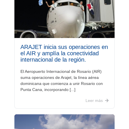
ARAJET inicia sus operaciones en
el AIR y amplía la conectividad
internacional de la región.
El Aeropuerto Internacional de Rosario (AIR)
suma operaciones de Arajet, la línea aérea
dominicana que comienza a unir Rosario con
Punta Cana, incorporando [...]
Leer más