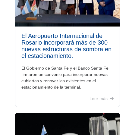
El Aeropuerto Internacional de
Rosario incorporará más de 300
nuevas estructuras de sombra en
el estacionamiento.
El Gobierno de Santa Fe y el Banco Santa Fe
firmaron un convenio para incorporar nuevas
cubiertas y renovar las existentes en el
estacionamiento de la terminal.
Leer más