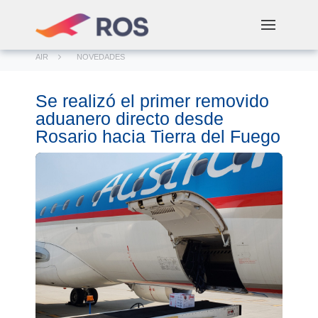
AIR
NOVEDADES
Se realizó el primer removido
aduanero directo desde
Rosario hacia Tierra del Fuego