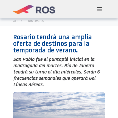
AIR
NOVEDADES
Rosario tendrá una amplia
oferta de destinos para la
temporada de verano.
San Pablo fue el puntapié inicial en la
madrugada del martes. Río de Janeiro
tendrá su turno el día miércoles. Serán 6
frecuencias semanales que operará Gol
Líneas Aéreas.