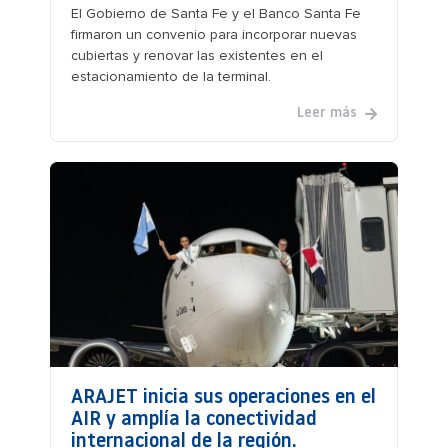
El Gobierno de Santa Fe y el Banco Santa Fe
firmaron un convenio para incorporar nuevas
cubiertas y renovar las existentes en el
estacionamiento de la terminal.
Leer más
ARAJET inicia sus operaciones en el
AIR y amplía la conectividad
internacional de la región.