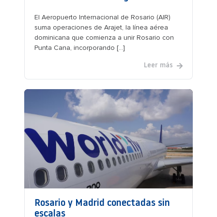
El Aeropuerto Internacional de Rosario (AIR)
suma operaciones de Arajet, la línea aérea
dominicana que comienza a unir Rosario con
Punta Cana, incorporando [...]
Leer más
Rosario y Madrid conectadas sin
escalas