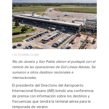
1 DE DICIEMBRE DE 2022
Río de Janeiro y San Pablo dieron el puntapié con el
reinicio de las operaciones de Gol Líneas Aéreas. Se
sumaron a otros destinos nacionales e
internacionales.
El presidente del Directorio del Aeropuerto
Internacional Rosario (AIR) brindó una conferencia
de prensa con información sobre los destinos y
frecuencias que tendrá la terminal aérea para la
temporada de verano.