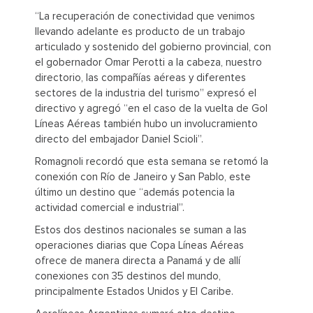
“La recuperación de conectividad que venimos
llevando adelante es producto de un trabajo
articulado y sostenido del gobierno provincial, con
el gobernador Omar Perotti a la cabeza, nuestro
directorio, las compañías aéreas y diferentes
sectores de la industria del turismo” expresó el
directivo y agregó “en el caso de la vuelta de Gol
Líneas Aéreas también hubo un involucramiento
directo del embajador Daniel Scioli”.
Romagnoli recordó que esta semana se retomó la
conexión con Río de Janeiro y San Pablo, este
último un destino que “además potencia la
actividad comercial e industrial”.
Estos dos destinos nacionales se suman a las
operaciones diarias que Copa Líneas Aéreas
ofrece de manera directa a Panamá y de allí
conexiones con 35 destinos del mundo,
principalmente Estados Unidos y El Caribe.