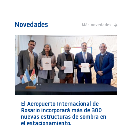
Novedades
Más novedades
El Aeropuerto Internacional de
Rosario incorporará más de 300
nuevas estructuras de sombra en
el estacionamiento.