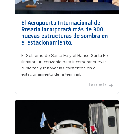
El Aeropuerto Internacional de
Rosario incorporará más de 300
nuevas estructuras de sombra en
el estacionamiento.
El Gobierno de Santa Fe y el Banco Santa Fe
firmaron un convenio para incorporar nuevas
cubiertas y renovar las existentes en el
estacionamiento de la terminal.
Leer más