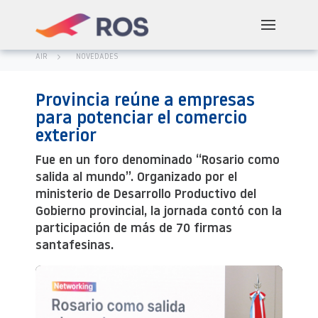
AIR
NOVEDADES
Provincia reúne a empresas
para potenciar el comercio
exterior
Fue en un foro denominado “Rosario como
salida al mundo”. Organizado por el
ministerio de Desarrollo Productivo del
Gobierno provincial, la jornada contó con la
participación de más de 70 firmas
santafesinas.