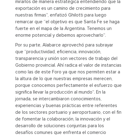
mirarlos de manera estratégica entendiendo que la
exportación es un camino de crecimiento para
nuestras firmas”, enfatizó Ghilotti para luego
remarcar que “el objetivo es que Santa Fe se haga
fuerte en el mapa de la Argentina. Tenemos un
enorme potencial y debemos aprovecharlo”.
Por su parte, Alabarce aprovechó para subrayar
que “productividad, eficiencia, innovación,
transparencia y unión son vectores de trabajo del
Gobierno provincial. Ahí radica el valor de instancias
como las de este Foro ya que nos permiten estar a
la altura de lo que nuestras empresas merecen,
porque conocemos perfectamente el esfuerzo que
significa llevar la producción al mundo”. En la
jornada, se intercambiaron conocimientos,
experiencias y buenas prácticas entre referentes
de los sectores portuario y aeroportuario, con el fin
de fomentar la colaboración, la innovación y el
desarrollo de soluciones conjuntas para los
desafíos comunes que enfrenta el comercio