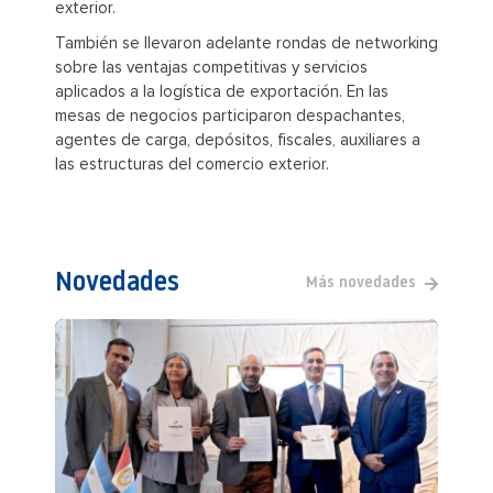
exterior.
También se llevaron adelante rondas de networking
sobre las ventajas competitivas y servicios
aplicados a la logística de exportación. En las
mesas de negocios participaron despachantes,
agentes de carga, depósitos, fiscales, auxiliares a
las estructuras del comercio exterior.
Novedades
Más novedades