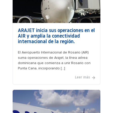
ARAJET inicia sus operaciones en el
AIR y amplía la conectividad
internacional de la región.
El Aeropuerto Internacional de Rosario (AIR)
suma operaciones de Arajet, la línea aérea
dominicana que comienza a unir Rosario con
Punta Cana, incorporando [...]
Leer más