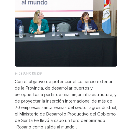
24 DE JUNIO DE 2024
Con el objetivo de potenciar el comercio exterior
de la Provincia, de desarrollar puertos y
aeropuertos a partir de una mejor infraestructura, y
de proyectar la inserción internacional de más de
70 empresas santafesinas del sector agroindustrial,
el Ministerio de Desarrollo Productivo del Gobierno
de Santa Fe llevó a cabo un foro denominado
“Rosario como salida al mundo”.