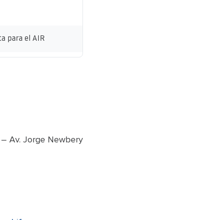
a para el AIR
 – Av. Jorge Newbery