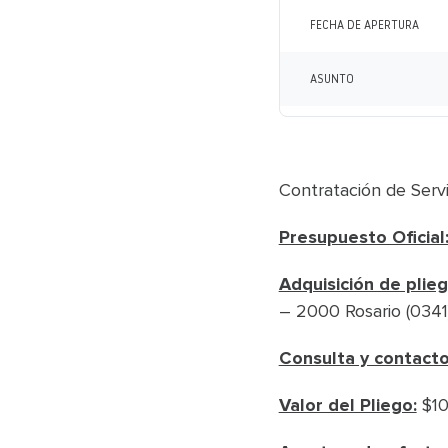
FECHA DE APERTURA
ASUNTO
Contratación de Serv
Presupuesto Oficial
Adquisición de plieg
– 2000 Rosario (0341)
Consulta y contacto
Valor del Pliego:
$1