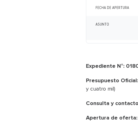
FECHA DE APERTURA
ASUNTO
Expediente N°: 01
Presupuesto Oficial
y cuatro mil)
Consulta y contacto
Apertura de oferta: