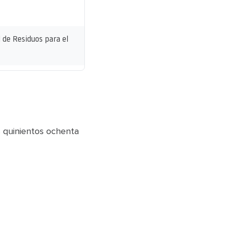
l de Residuos para el
s quinientos ochenta