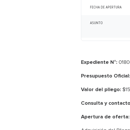
FECHA DE APERTURA
ASUNTO
Expediente N°:
0180
Presupuesto Oficial
Valor del pliego:
$15
Consulta y contacto
Apertura de oferta: