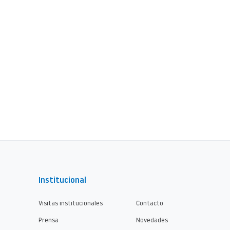
Institucional
Visitas institucionales
Contacto
Prensa
Novedades