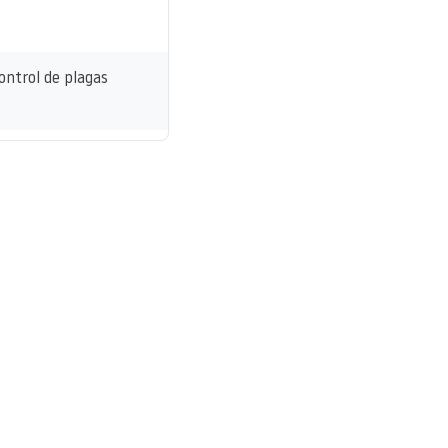
ontrol de plagas