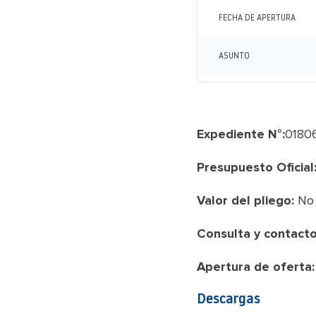
FECHA DE APERTURA
ASUNTO
Expediente N°:
0180
Presupuesto Oficial
Valor del pliego:
No 
Consulta y contacto
Apertura de oferta:
Descargas