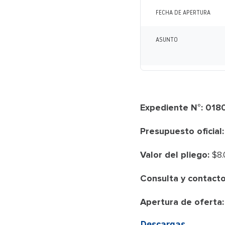
FECHA DE APERTURA
ASUNTO
Expediente N°: 01
Presupuesto oficial:
Valor del pliego:
$8.
Consulta y contacto
Apertura de oferta