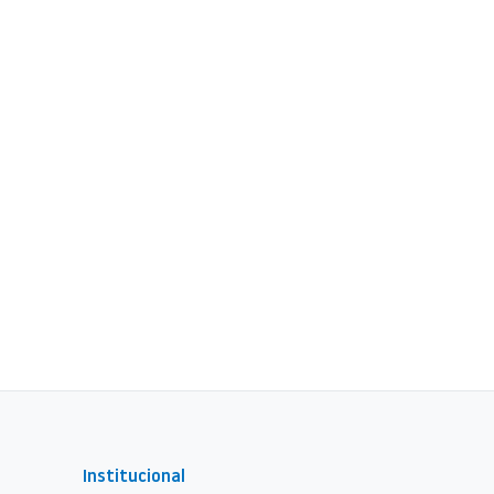
Institucional