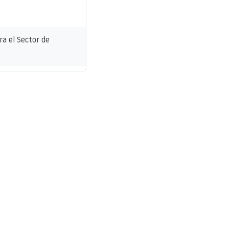
ra el Sector de