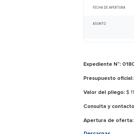
FECHA DE APERTURA
ASUNTO
Expediente N°: 01
Presupuesto oficial:
Valor del pliego:
$ 11
Consulta y contacto
Apertura de oferta