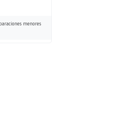
eparaciones menores