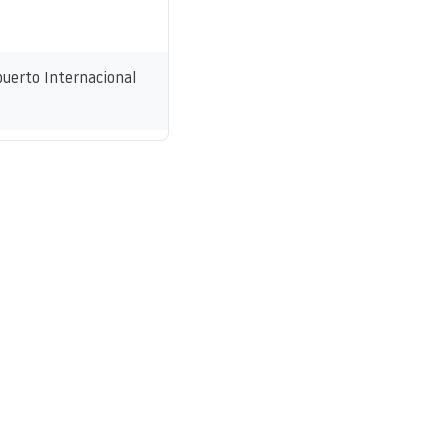
puerto Internacional