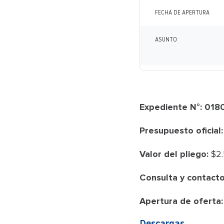
FECHA DE APERTURA
ASUNTO
Expediente N°: 01
Presupuesto oficial:
Valor del pliego:
$2.
Consulta y contacto
Apertura de oferta