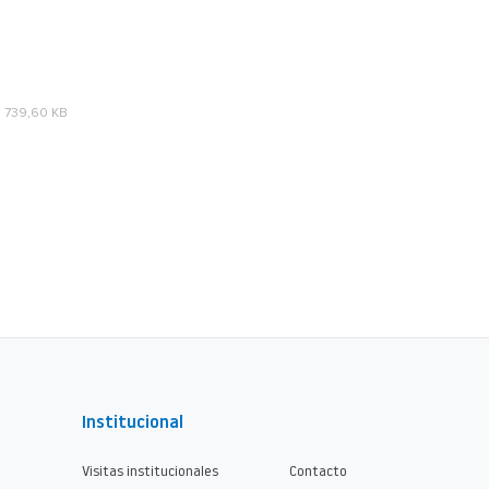
739,60 KB
Institucional
Visitas institucionales
Contacto