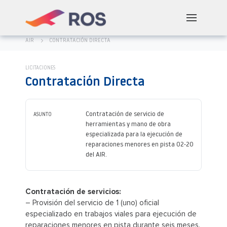
AIR
CONTRATACIÓN DIRECTA
LICITACIONES
Contratación Directa
Contratación de servicio de
ASUNTO
herramientas y mano de obra
especializada para la ejecución de
reparaciones menores en pista 02-20
del AIR.
Contratación de servicios:
– Provisión del servicio de 1 (uno) oficial
especializado en trabajos viales para ejecución de
reparaciones menores en pista durante seis meses.