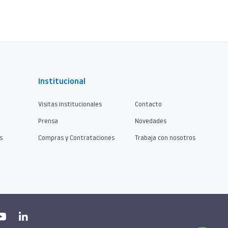
Institucional
Visitas institucionales
Contacto
Prensa
Novedades
s
Compras y Contrataciones
Trabaja con nosotros