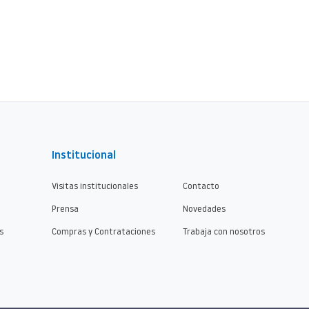
Institucional
Visitas institucionales
Contacto
Prensa
Novedades
s
Compras y Contrataciones
Trabaja con nosotros