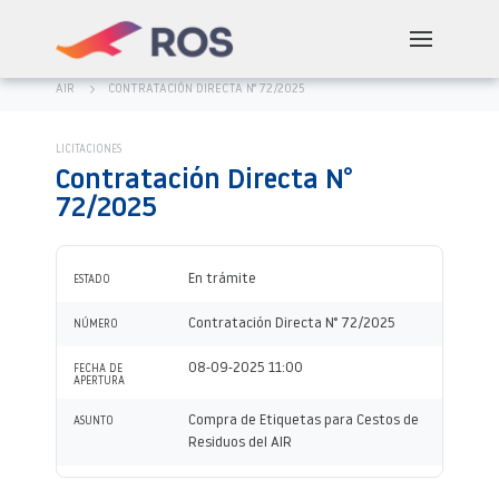
AIR
CONTRATACIÓN DIRECTA N° 72/2025
LICITACIONES
Contratación Directa N°
72/2025
En trámite
ESTADO
Contratación Directa N° 72/2025
NÚMERO
08-09-2025 11:00
FECHA DE
APERTURA
Compra de Etiquetas para Cestos de
ASUNTO
Residuos del AIR