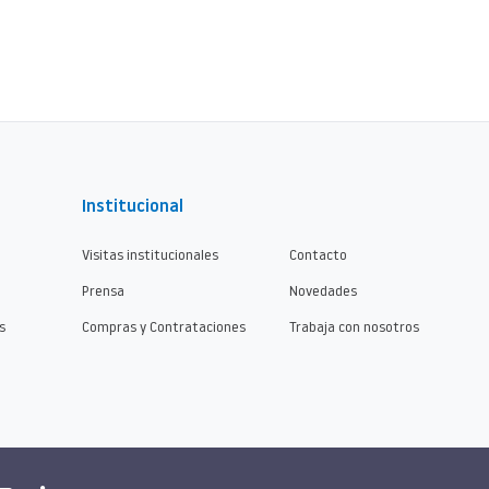
Institucional
Visitas institucionales
Contacto
Prensa
Novedades
s
Compras y Contrataciones
Trabaja con nosotros