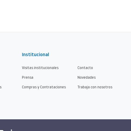
Institucional
Visitas institucionales
Contacto
Prensa
Novedades
s
Compras y Contrataciones
Trabaja con nosotros