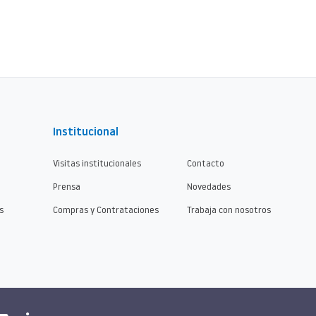
Institucional
Visitas institucionales
Contacto
Prensa
Novedades
s
Compras y Contrataciones
Trabaja con nosotros