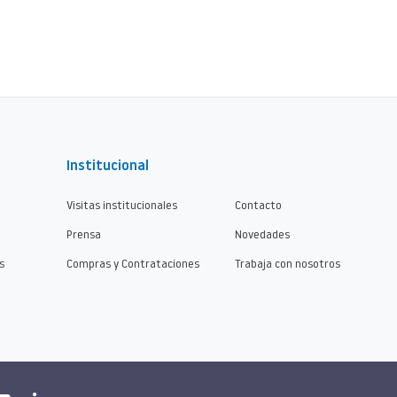
Institucional
Visitas institucionales
Contacto
Prensa
Novedades
s
Compras y Contrataciones
Trabaja con nosotros