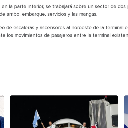
 en la parte interior, se trabajará sobre un sector de do
 de arribo, embarque, servicios y las mangas.
 de escaleras y ascensores al noroeste de la terminal e
te los movimientos de pasajeros entre la terminal existe