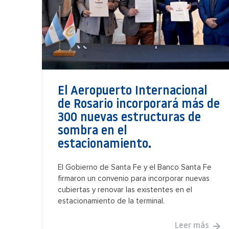
El Aeropuerto Internacional
de Rosario incorporará más de
300 nuevas estructuras de
sombra en el
estacionamiento.
El Gobierno de Santa Fe y el Banco Santa Fe
firmaron un convenio para incorporar nuevas
cubiertas y renovar las existentes en el
estacionamiento de la terminal.
Leer más