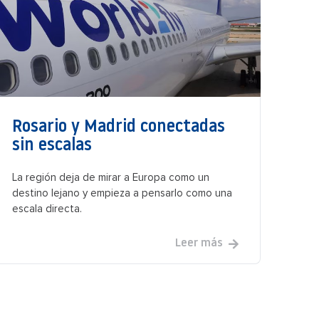
Rosario y Madrid conectadas
sin escalas
La región deja de mirar a Europa como un
destino lejano y empieza a pensarlo como una
escala directa.
Leer más