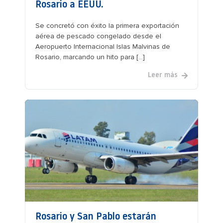
Rosario a EEUU.
Se concretó con éxito la primera exportación
aérea de pescado congelado desde el
Aeropuerto Internacional Islas Malvinas de
Rosario, marcando un hito para [...]
Leer más
Rosario y San Pablo estarán