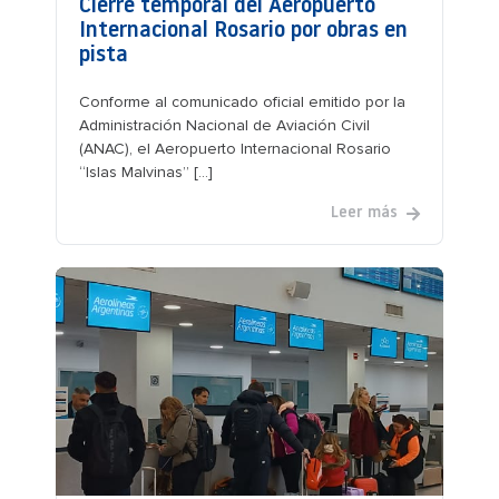
Cierre temporal del Aeropuerto
Internacional Rosario por obras en
pista
Conforme al comunicado oficial emitido por la
Administración Nacional de Aviación Civil
(ANAC), el Aeropuerto Internacional Rosario
“Islas Malvinas” [...]
Leer más