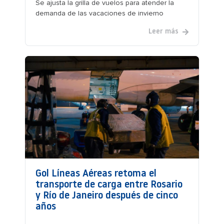
Se ajusta la grilla de vuelos para atender la
demanda de las vacaciones de invierno
Leer más
Gol Líneas Aéreas retoma el
transporte de carga entre Rosario
y Río de Janeiro después de cinco
años