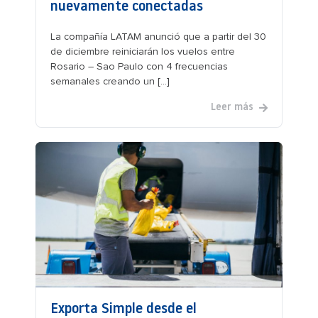
nuevamente conectadas
La compañía LATAM anunció que a partir del 30
de diciembre reiniciarán los vuelos entre
Rosario – Sao Paulo con 4 frecuencias
semanales creando un [...]
Leer más
Exporta Simple desde el