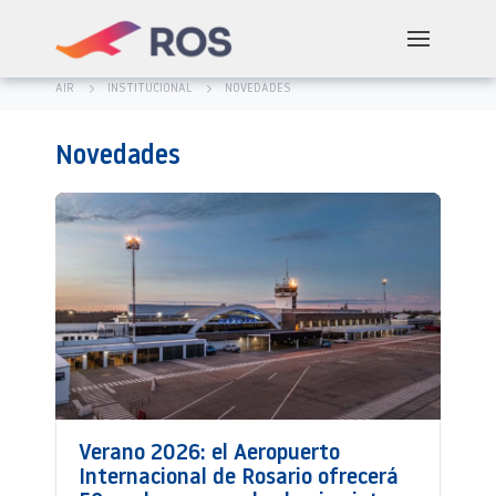
AIR
INSTITUCIONAL
NOVEDADES
Novedades
Verano 2026: el Aeropuerto
Internacional de Rosario ofrecerá