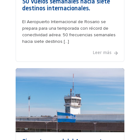
50 vuelos semanales hacia siete
destinos internacionales.
El Aeropuerto Internacional de Rosario se
prepara para una temporada con récord de
conectividad aérea: 50 frecuencias semanales
hacia siete destinos [...]
Leer más