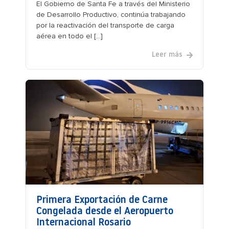
El Gobierno de Santa Fe a través del Ministerio
de Desarrollo Productivo, continúa trabajando
por la reactivación del transporte de carga
aérea en todo el [...]
Leer más
Primera Exportación de Carne
Congelada desde el Aeropuerto
Internacional Rosario