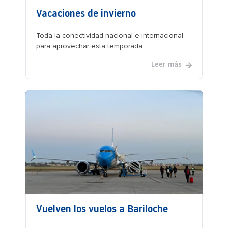
Vacaciones de invierno
Toda la conectividad nacional e internacional
para aprovechar esta temporada
Leer más
Vuelven los vuelos a Bariloche