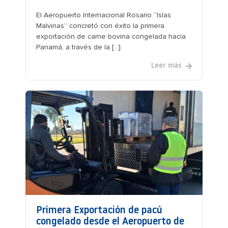
El Aeropuerto Internacional Rosario “Islas
Malvinas” concretó con éxito la primera
exportación de carne bovina congelada hacia
Panamá, a través de la [...]
Leer más
Primera Exportación de pacú
congelado desde el Aeropuerto de