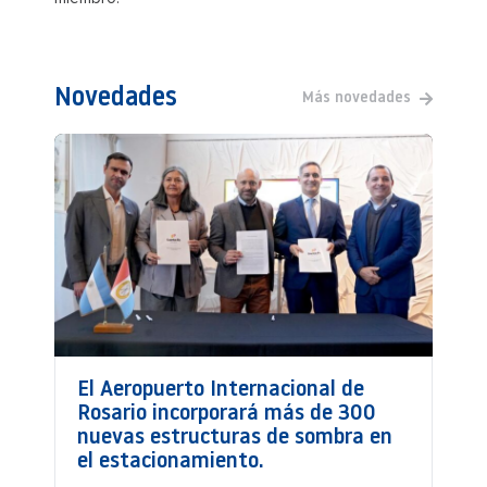
Novedades
Más novedades
El Aeropuerto Internacional de
Rosario incorporará más de 300
nuevas estructuras de sombra en
el estacionamiento.