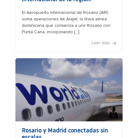
El Aeropuerto Internacional de Rosario (AIR)
suma operaciones de Arajet, la línea aérea
dominicana que comienza a unir Rosario con
Punta Cana, incorporando [...]
Leer más
Rosario y Madrid conectadas sin
escalas