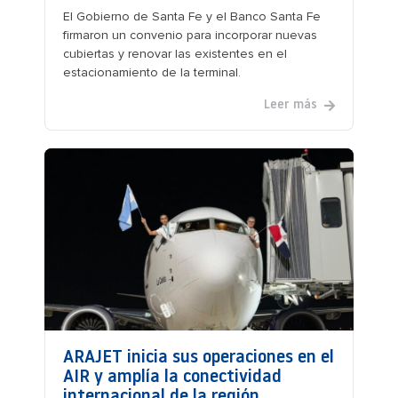
El Gobierno de Santa Fe y el Banco Santa Fe
firmaron un convenio para incorporar nuevas
cubiertas y renovar las existentes en el
estacionamiento de la terminal.
Leer más
ARAJET inicia sus operaciones en el
AIR y amplía la conectividad
internacional de la región.