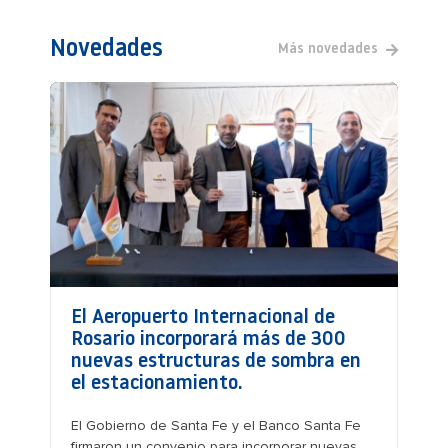
Novedades
Más novedades
El Aeropuerto Internacional de
Rosario incorporará más de 300
nuevas estructuras de sombra en
el estacionamiento.
El Gobierno de Santa Fe y el Banco Santa Fe
firmaron un convenio para incorporar nuevas