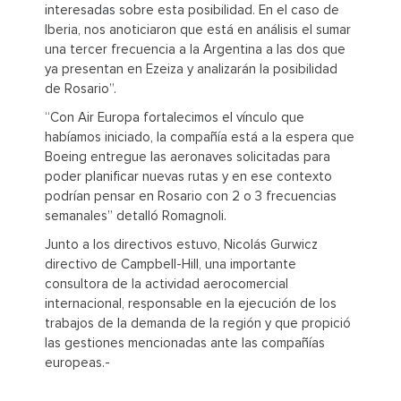
interesadas sobre esta posibilidad. En el caso de
Iberia, nos anoticiaron que está en análisis el sumar
una tercer frecuencia a la Argentina a las dos que
ya presentan en Ezeiza y analizarán la posibilidad
de Rosario”.
“Con Air Europa fortalecimos el vínculo que
habíamos iniciado, la compañía está a la espera que
Boeing entregue las aeronaves solicitadas para
poder planificar nuevas rutas y en ese contexto
podrían pensar en Rosario con 2 o 3 frecuencias
semanales” detalló Romagnoli.
Junto a los directivos estuvo, Nicolás Gurwicz
directivo de Campbell-Hill, una importante
consultora de la actividad aerocomercial
internacional, responsable en la ejecución de los
trabajos de la demanda de la región y que propició
las gestiones mencionadas ante las compañías
europeas.-