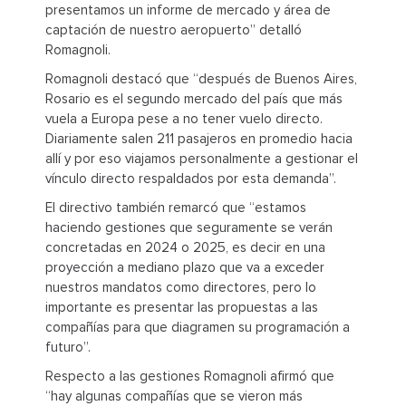
presentamos un informe de mercado y área de
captación de nuestro aeropuerto” detalló
Romagnoli.
Romagnoli destacó que “después de Buenos Aires,
Rosario es el segundo mercado del país que más
vuela a Europa pese a no tener vuelo directo.
Diariamente salen 211 pasajeros en promedio hacia
allí y por eso viajamos personalmente a gestionar el
vínculo directo respaldados por esta demanda”.
El directivo también remarcó que “estamos
haciendo gestiones que seguramente se verán
concretadas en 2024 o 2025, es decir en una
proyección a mediano plazo que va a exceder
nuestros mandatos como directores, pero lo
importante es presentar las propuestas a las
compañías para que diagramen su programación a
futuro”.
Respecto a las gestiones Romagnoli afirmó que
“hay algunas compañías que se vieron más