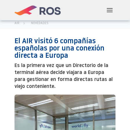
AIR
NOVEDADES
El AIR visitó 6 compañías
españolas por una conexión
directa a Europa
Es la primera vez que un Directorio de la
terminal aérea decide viajara a Europa
para gestionar en forma directas rutas al
viejo conteniente.