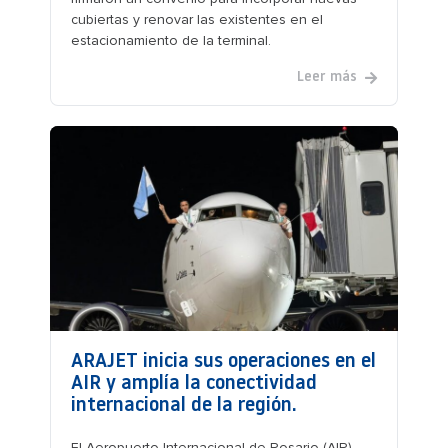
cubiertas y renovar las existentes en el
estacionamiento de la terminal.
Leer más
ARAJET inicia sus operaciones en el
AIR y amplía la conectividad
internacional de la región.
El Aeropuerto Internacional de Rosario (AIR)