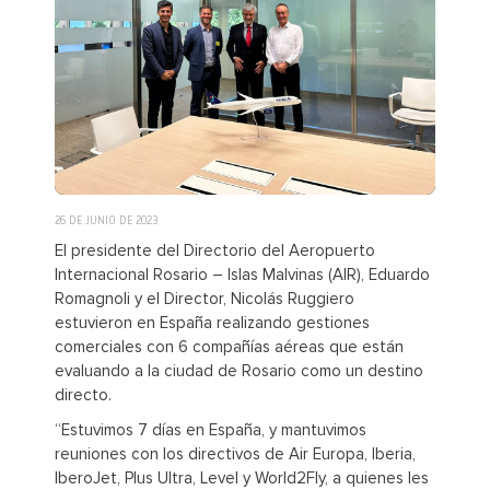
26 DE JUNIO DE 2023
El presidente del Directorio del Aeropuerto
Internacional Rosario – Islas Malvinas (AIR), Eduardo
Romagnoli y el Director, Nicolás Ruggiero
estuvieron en España realizando gestiones
comerciales con 6 compañías aéreas que están
evaluando a la ciudad de Rosario como un destino
directo.
“Estuvimos 7 días en España, y mantuvimos
reuniones con los directivos de Air Europa, Iberia,
IberoJet, Plus Ultra, Level y World2Fly, a quienes les