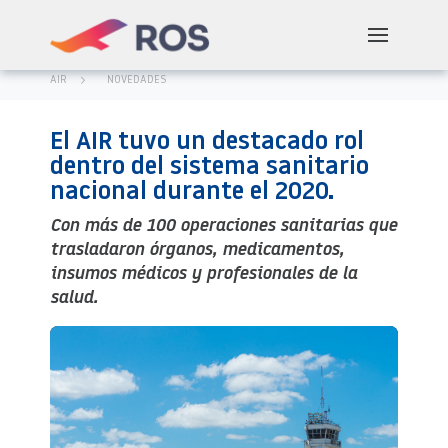
AIR
NOVEDADES
El AIR tuvo un destacado rol
dentro del sistema sanitario
nacional durante el 2020.
Con más de 100 operaciones sanitarias que
trasladaron órganos, medicamentos,
insumos médicos y profesionales de la
salud.