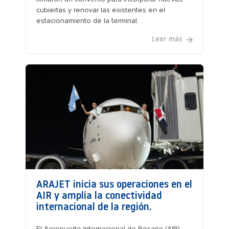
cubiertas y renovar las existentes en el
estacionamiento de la terminal.
Leer más
ARAJET inicia sus operaciones en el
AIR y amplía la conectividad
internacional de la región.
El Aeropuerto Internacional de Rosario (AIR)