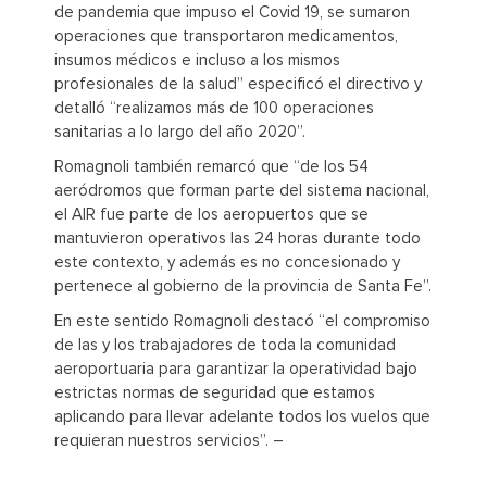
de pandemia que impuso el Covid 19, se sumaron
operaciones que transportaron medicamentos,
insumos médicos e incluso a los mismos
profesionales de la salud” especificó el directivo y
detalló “realizamos más de 100 operaciones
sanitarias a lo largo del año 2020”.
Romagnoli también remarcó que “de los 54
aeródromos que forman parte del sistema nacional,
el AIR fue parte de los aeropuertos que se
mantuvieron operativos las 24 horas durante todo
este contexto, y además es no concesionado y
pertenece al gobierno de la provincia de Santa Fe”.
En este sentido Romagnoli destacó “el compromiso
de las y los trabajadores de toda la comunidad
aeroportuaria para garantizar la operatividad bajo
estrictas normas de seguridad que estamos
aplicando para llevar adelante todos los vuelos que
requieran nuestros servicios”. –