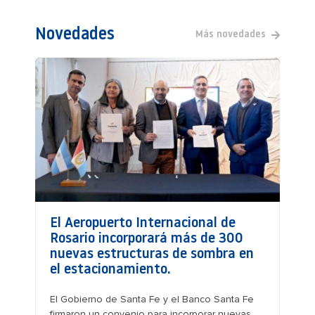
Novedades
Más novedades
El Aeropuerto Internacional de
Rosario incorporará más de 300
nuevas estructuras de sombra en
el estacionamiento.
El Gobierno de Santa Fe y el Banco Santa Fe
firmaron un convenio para incorporar nuevas