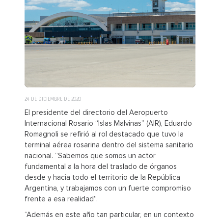
24 DE DICIEMBRE DE 2020
El presidente del directorio del Aeropuerto
Internacional Rosario “Islas Malvinas” (AIR), Eduardo
Romagnoli se refirió al rol destacado que tuvo la
terminal aérea rosarina dentro del sistema sanitario
nacional. “Sabemos que somos un actor
fundamental a la hora del traslado de órganos
desde y hacia todo el territorio de la República
Argentina, y trabajamos con un fuerte compromiso
frente a esa realidad”.
“Además en este año tan particular, en un contexto