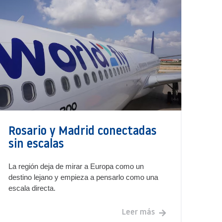
Rosario y Madrid conectadas
sin escalas
La región deja de mirar a Europa como un
destino lejano y empieza a pensarlo como una
escala directa.
Leer más