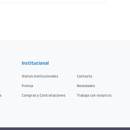
Institucional
Visitas institucionales
Contacto
Prensa
Novedades
s
Compras y Contrataciones
Trabaja con nosotros