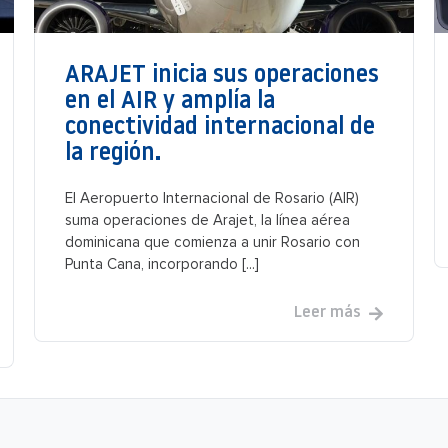
ARAJET inicia sus operaciones
en el AIR y amplía la
conectividad internacional de
la región.
El Aeropuerto Internacional de Rosario (AIR)
suma operaciones de Arajet, la línea aérea
dominicana que comienza a unir Rosario con
Punta Cana, incorporando [...]
Leer más