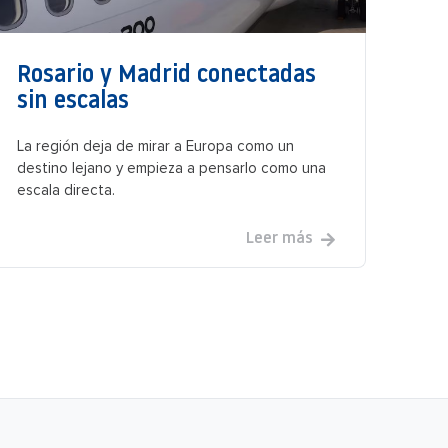
Rosario y Madrid conectadas
sin escalas
La región deja de mirar a Europa como un
destino lejano y empieza a pensarlo como una
escala directa.
Leer más