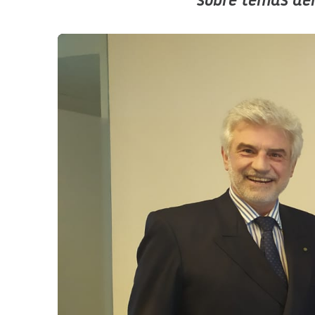
sobre temas aer