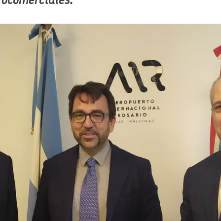
ocomerciales.