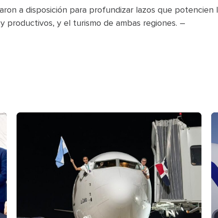
ron a disposición para profundizar lazos que potencien la
y productivos, y el turismo de ambas regiones. –