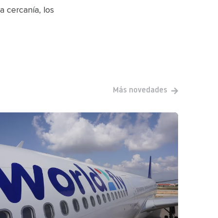
 cercanía, los
Más novedades