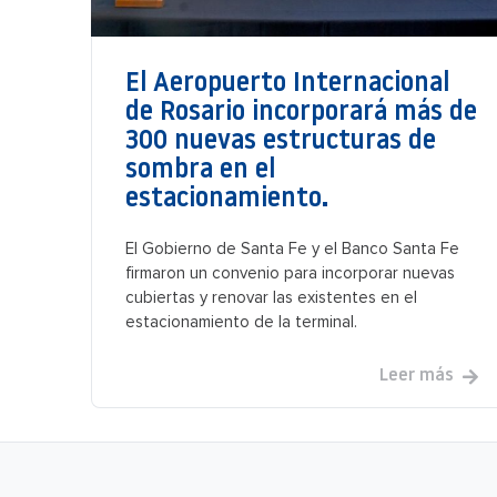
El Aeropuerto Internacional
de Rosario incorporará más de
300 nuevas estructuras de
sombra en el
estacionamiento.
El Gobierno de Santa Fe y el Banco Santa Fe
firmaron un convenio para incorporar nuevas
cubiertas y renovar las existentes en el
estacionamiento de la terminal.
Leer más