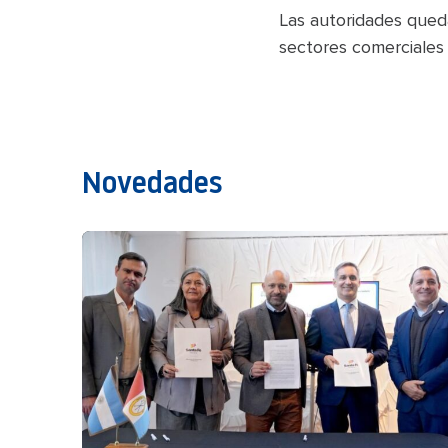
Las autoridades queda
sectores comerciales 
Novedades