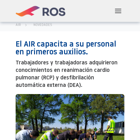
AIR
NOVEDADES
El AIR capacita a su personal
en primeros auxilios.
Trabajadores y trabajadoras adquirieron
conocimientos en reanimación cardio
pulmonar (RCP) y desfibrilación
automática externa (DEA).