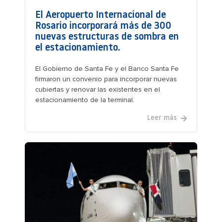
El Aeropuerto Internacional de
Rosario incorporará más de 300
nuevas estructuras de sombra en
el estacionamiento.
El Gobierno de Santa Fe y el Banco Santa Fe
firmaron un convenio para incorporar nuevas
cubiertas y renovar las existentes en el
estacionamiento de la terminal.
Leer más