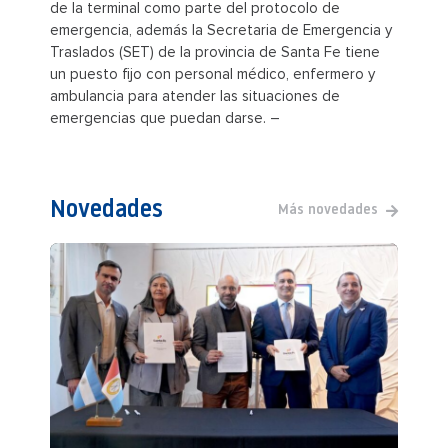
de la terminal como parte del protocolo de
emergencia, además la Secretaria de Emergencia y
Traslados (SET) de la provincia de Santa Fe tiene
un puesto fijo con personal médico, enfermero y
ambulancia para atender las situaciones de
emergencias que puedan darse. –
Novedades
Más novedades