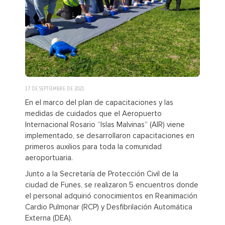
17 DE SEPTIEMBRE DE 2021
En el marco del plan de capacitaciones y las
medidas de cuidados que el Aeropuerto
Internacional Rosario “Islas Malvinas” (AIR) viene
implementado, se desarrollaron capacitaciones en
primeros auxilios para toda la comunidad
aeroportuaria.
Junto a la Secretaría de Protección Civil de la
ciudad de Funes, se realizaron 5 encuentros donde
el personal adquirió conocimientos en Reanimación
Cardio Pulmonar (RCP) y Desfibrilación Automática
Externa (DEA).