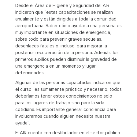
Desde el Área de Higiene y Seguridad del AIR
indicaron que “estas capacitaciones se realizan
anualmente y están dirigidas a toda la comunidad
aeroportuaria. Saber cómo ayudar a una persona es
muy importante en situaciones de emergencia,
sobre todo para prevenir graves secuelas,
desenlaces fatales o, incluso, para mejorar la
posterior recuperación de la persona. Además, los
primeros auxilios pueden disminuir la gravedad de
una emergencia en un momento y lugar
determinados”.
Algunas de las personas capacitadas indicaron que
el curso “es sumamente práctico y necesario, todos
deberíamos tener estos conocimientos no solo
para los lugares de trabajo sino para la vida
cotidiana. Es importante generar conciencia para
involucrarnos cuando alguien necesita nuestra
ayuda”.
El AIR cuenta con desfibrilador en el sector público