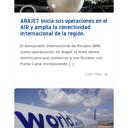
ARAJET inicia sus operaciones en el
AIR y amplía la conectividad
internacional de la región.
El Aeropuerto Internacional de Rosario (AIR)
suma operaciones de Arajet, la línea aérea
dominicana que comienza a unir Rosario con
Punta Cana, incorporando [...]
Leer más