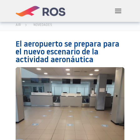
AIR
NOVEDADES
El aeropuerto se prepara para
el nuevo escenario de la
actividad aeronáutica