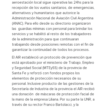
aeroestación local sigue operativa las 24hs para la
recepción de los vuelos sanitarios, de emergencias,
alternativos y humanitarios que autorice la
Administración Nacional de Aviación Civil Argentina
(ANAC). Para ello desde su directorio organizaron
las guardias mínimas con personal para brindar los
servicios y se habilitó al resto de los trabajadores
de la administración para que continuaran
trabajando desde posiciones remotas con el fin de
garantizar la continuidad de todos los procesos.
El AIR estableció un protocolo de prevención que
está aprobado por el ministerio de Trabajo, Empleo
y Seguridad Social (MTEySS) de la provincia de
Santa Fe y reforzó con fondos propios los
elementos de protección necesarios de su
personal. Inclusive producto de las gestiones de la
Secretaría de Industria de la provincia el AIR recibió
una donación de máscaras de protección facial de
la mano de la empresa Liliana. Por su parte la UNR, a
través de su rector Franco Bartolacci, y la