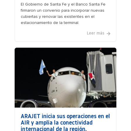
El Gobierno de Santa Fe y el Banco Santa Fe
firmaron un convenio para incorporar nuevas
cubiertas y renovar las existentes en el
estacionamiento de la terminal.
Leer más
ARAJET inicia sus operaciones en el
AIR y amplía la conectividad
internacional de la región.