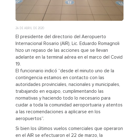
24 DE ABRIL DE 2020
El presidente del directorio del Aeropuerto
Internacional Rosario (AIR), Lic. Eduardo Romagnoli
hizo un repaso de las acciones que se llevan
adelante en la terminal aérea en el marco del Covid
19.
El funcionario indicó “desde el minuto uno de la
contingencia estamos en contacto con las
autoridades provinciales, nacionales y municipales,
trabajando en equipo, cumplimentando las
normativas y haciendo todo lo necesario para
cuidar a toda la comunidad aeroportuaria y atentos
a las recomendaciones a aplicarse en los
aeropuertos”.
Si bien los últimos vuelos comerciales que operaron
en el AIR se efectuaron el 22 de marzo, la