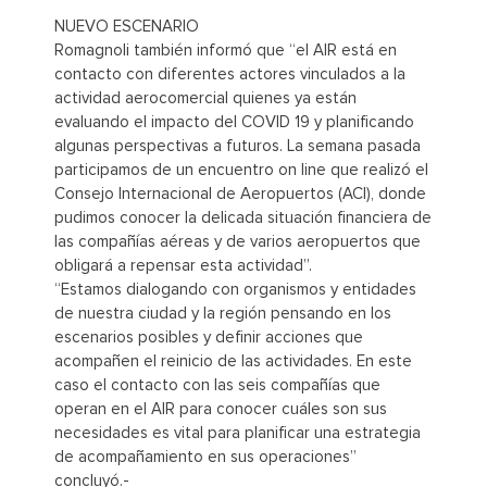
NUEVO ESCENARIO
Romagnoli también informó que “el AIR está en
contacto con diferentes actores vinculados a la
actividad aerocomercial quienes ya están
evaluando el impacto del COVID 19 y planificando
algunas perspectivas a futuros. La semana pasada
participamos de un encuentro on line que realizó el
Consejo Internacional de Aeropuertos (ACI), donde
pudimos conocer la delicada situación financiera de
las compañías aéreas y de varios aeropuertos que
obligará a repensar esta actividad”.
“Estamos dialogando con organismos y entidades
de nuestra ciudad y la región pensando en los
escenarios posibles y definir acciones que
acompañen el reinicio de las actividades. En este
caso el contacto con las seis compañías que
operan en el AIR para conocer cuáles son sus
necesidades es vital para planificar una estrategia
de acompañamiento en sus operaciones”
concluyó.-