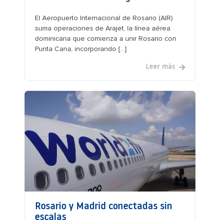
El Aeropuerto Internacional de Rosario (AIR)
suma operaciones de Arajet, la línea aérea
dominicana que comienza a unir Rosario con
Punta Cana, incorporando [...]
Leer más
Rosario y Madrid conectadas sin
escalas