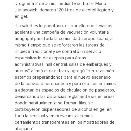
Droguería 2 de Junio, mediante su titular Mario
Litmanovich, donaron 120 litros de alcohol líquido y
en gel.
“La salud es lo prioritario, es por ello que llevamos
adelante una campaña de vacunación voluntaria
antigripal para toda la comunidad aeroportuaria, al
mismo tiempo que se reforzaron las tareas de
limpieza tradicional y se contrató un servicio
especializado de asepsia para áreas
administrativas, hall central, salas de embarques y
arribos” afirmó el directivo y agregó “pero también
estamos preparándonos para el nuevo escenario
de la actividad aeronáutica y para ello comenzamos
a adaptar los espacios de circulación de pasajeros,
demarcando las distancias reglamentarias en áreas
donde habitualmente se forman filas, se
distribuyeron dispensadores de alcohol en gel en
toda la terminal y en breve instalaremos
cerramientos transparentes en los mostradores de
atención”.