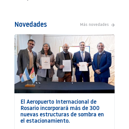
Novedades
Más novedades
El Aeropuerto Internacional de
Rosario incorporará más de 300
nuevas estructuras de sombra en
el estacionamiento.