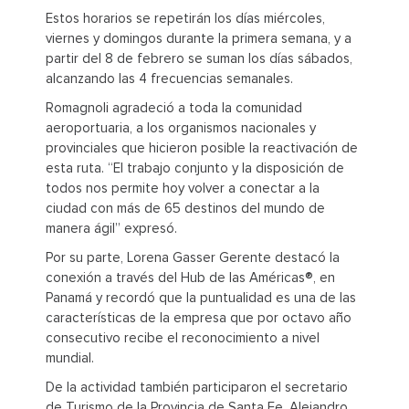
Estos horarios se repetirán los días miércoles,
viernes y domingos durante la primera semana, y a
partir del 8 de febrero se suman los días sábados,
alcanzando las 4 frecuencias semanales.
Romagnoli agradeció a toda la comunidad
aeroportuaria, a los organismos nacionales y
provinciales que hicieron posible la reactivación de
esta ruta. “El trabajo conjunto y la disposición de
todos nos permite hoy volver a conectar a la
ciudad con más de 65 destinos del mundo de
manera ágil” expresó.
Por su parte, Lorena Gasser Gerente destacó la
conexión a través del Hub de las Américas®, en
Panamá y recordó que la puntualidad es una de las
características de la empresa que por octavo año
consecutivo recibe el reconocimiento a nivel
mundial.
De la actividad también participaron el secretario
de Turismo de la Provincia de Santa Fe, Alejandro