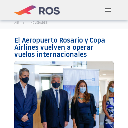
AIR
NOVEDADES
El Aeropuerto Rosario y Copa
Airlines vuelven a operar
vuelos internacionales