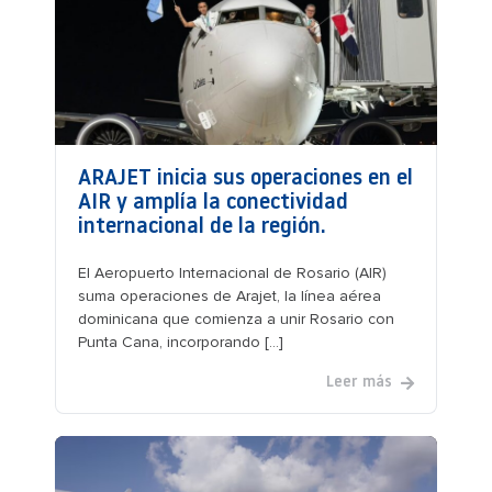
ARAJET inicia sus operaciones en el
AIR y amplía la conectividad
internacional de la región.
El Aeropuerto Internacional de Rosario (AIR)
suma operaciones de Arajet, la línea aérea
dominicana que comienza a unir Rosario con
Punta Cana, incorporando [...]
Leer más