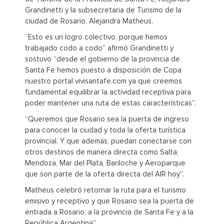
Grandinetti y la subsecretaria de Turismo de la
ciudad de Rosario, Alejandra Matheus.
“Esto es un logro colectivo, porque hemos
trabajado codo a codo” afirmó Grandinetti y
sostuvo “desde el gobierno de la provincia de
Santa Fe hemos puesto a disposición de Copa
nuestro portal vivisantafe.com ya que creemos
fundamental equilibrar la actividad receptiva para
poder mantener una ruta de estas características”.
“Queremos que Rosario sea la puerta de ingreso
para conocer la ciudad y toda la oferta turística
provincial. Y que además, puedan conectarse con
otros destinos de manera directa como Salta,
Mendoza, Mar del Plata, Bariloche y Aeroparque
que son parte de la oferta directa del AIR hoy”.
Matheus celebró retornar la ruta para el turismo
emisivo y receptivo y que Rosario sea la puerta de
entrada a Rosario, a la provincia de Santa Fe y a la
República Argentina”.