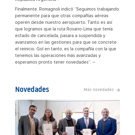
Finalmente, Romagnoli indicó “Seguimos trabajando
permanente para que otras compañías aéreas
operen desde nuestro aeropuerto. Tanto es así
que logramos que la ruta Rosario-Lima que tenía
estado de cancelada, pasara a suspendida y
avanzamos en las gestiones para que se concrete
el reinicio. Gol en tanto, es la compañía con la que
tenemos las operaciones más avanzadas y
esperamos pronto tener novedades”. –
Novedades
Más novedades