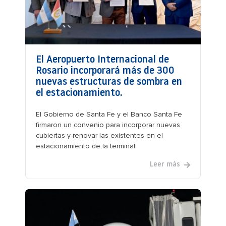
El Aeropuerto Internacional de
Rosario incorporará más de 300
nuevas estructuras de sombra en
el estacionamiento.
El Gobierno de Santa Fe y el Banco Santa Fe
firmaron un convenio para incorporar nuevas
cubiertas y renovar las existentes en el
estacionamiento de la terminal.
Leer más