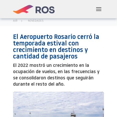
AIR
NOVEDADES
El Aeropuerto Rosario cerró la
temporada estival con
crecimiento en destinos y
cantidad de pasajeros
El 2022 mostró un crecimiento en la
ocupación de vuelos, en las frecuencias y
se consolidaron destinos que seguirán
durante el resto del año.