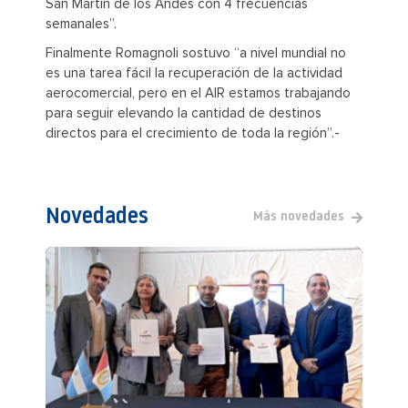
San Martín de los Andes con 4 frecuencias
semanales”.
Finalmente Romagnoli sostuvo “a nivel mundial no
es una tarea fácil la recuperación de la actividad
aerocomercial, pero en el AIR estamos trabajando
para seguir elevando la cantidad de destinos
directos para el crecimiento de toda la región”.-
Novedades
Más novedades