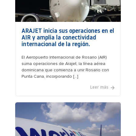
ARAJET inicia sus operaciones en el
AIR y amplía la conectividad
internacional de la región.
El Aeropuerto Internacional de Rosario (AIR)
suma operaciones de Arajet, la línea aérea
dominicana que comienza a unir Rosario con
Punta Cana, incorporando [...]
Leer más