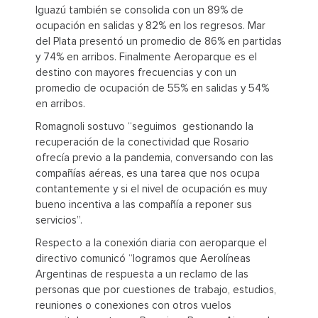
Iguazú también se consolida con un 89% de
ocupación en salidas y 82% en los regresos. Mar
del Plata presentó un promedio de 86% en partidas
y 74% en arribos. Finalmente Aeroparque es el
destino con mayores frecuencias y con un
promedio de ocupación de 55% en salidas y 54%
en arribos.
Romagnoli sostuvo “seguimos gestionando la
recuperación de la conectividad que Rosario
ofrecía previo a la pandemia, conversando con las
compañías aéreas, es una tarea que nos ocupa
contantemente y si el nivel de ocupación es muy
bueno incentiva a las compañía a reponer sus
servicios”.
Respecto a la conexión diaria con aeroparque el
directivo comunicó “logramos que Aerolíneas
Argentinas de respuesta a un reclamo de las
personas que por cuestiones de trabajo, estudios,
reuniones o conexiones con otros vuelos