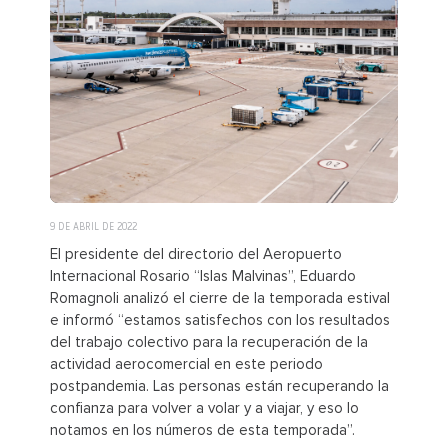
9 DE ABRIL DE 2022
El presidente del directorio del Aeropuerto
Internacional Rosario “Islas Malvinas”, Eduardo
Romagnoli analizó el cierre de la temporada estival
e informó “estamos satisfechos con los resultados
del trabajo colectivo para la recuperación de la
actividad aerocomercial en este periodo
postpandemia. Las personas están recuperando la
confianza para volver a volar y a viajar, y eso lo
notamos en los números de esta temporada”.