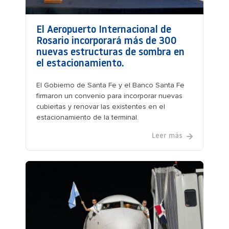
El Aeropuerto Internacional de
Rosario incorporará más de 300
nuevas estructuras de sombra en
el estacionamiento.
El Gobierno de Santa Fe y el Banco Santa Fe
firmaron un convenio para incorporar nuevas
cubiertas y renovar las existentes en el
estacionamiento de la terminal.
Leer más