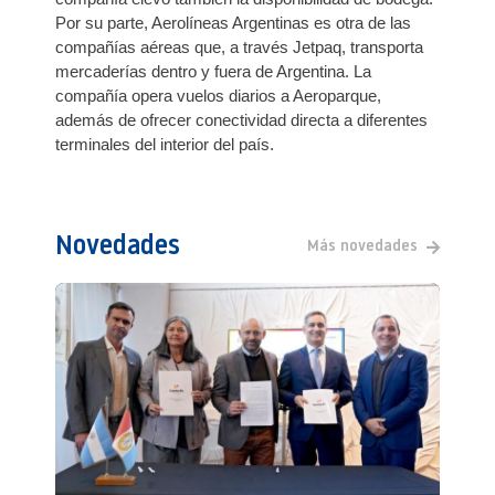
Por su parte, Aerolíneas Argentinas es otra de las
compañías aéreas que, a través Jetpaq, transporta
mercaderías dentro y fuera de Argentina. La
compañía opera vuelos diarios a Aeroparque,
además de ofrecer conectividad directa a diferentes
terminales del interior del país.
Novedades
Más novedades