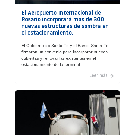
El Aeropuerto Internacional de
Rosario incorporará más de 300
nuevas estructuras de sombra en
el estacionamiento.
El Gobierno de Santa Fe y el Banco Santa Fe
firmaron un convenio para incorporar nuevas
cubiertas y renovar las existentes en el
estacionamiento de la terminal.
Leer más