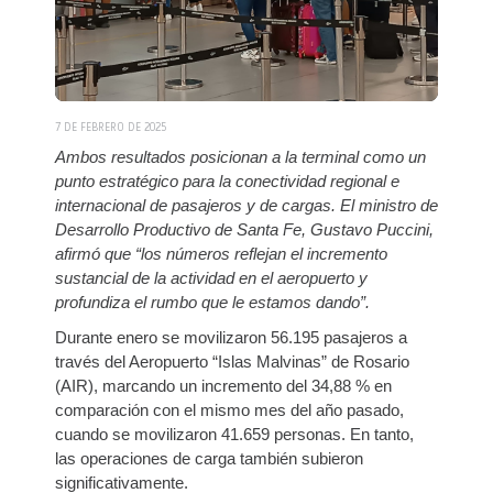
7 DE FEBRERO DE 2025
Ambos resultados posicionan a la terminal como un
punto estratégico para la conectividad regional e
internacional de pasajeros y de cargas. El ministro de
Desarrollo Productivo de Santa Fe, Gustavo Puccini,
afirmó que “los números reflejan el incremento
sustancial de la actividad en el aeropuerto y
profundiza el rumbo que le estamos dando”.
Durante enero se movilizaron 56.195 pasajeros a
través del Aeropuerto “Islas Malvinas” de Rosario
(AIR), marcando un incremento del 34,88 % en
comparación con el mismo mes del año pasado,
cuando se movilizaron 41.659 personas. En tanto,
las operaciones de carga también subieron
significativamente.