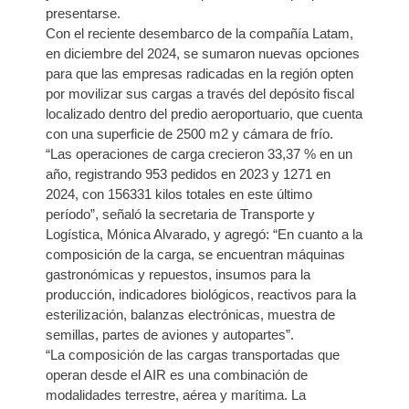
presentarse.
Con el reciente desembarco de la compañía Latam,
en diciembre del 2024, se sumaron nuevas opciones
para que las empresas radicadas en la región opten
por movilizar sus cargas a través del depósito fiscal
localizado dentro del predio aeroportuario, que cuenta
con una superficie de 2500 m2 y cámara de frío.
“Las operaciones de carga crecieron 33,37 % en un
año, registrando 953 pedidos en 2023 y 1271 en
2024, con 156331 kilos totales en este último
período”, señaló la secretaria de Transporte y
Logística, Mónica Alvarado, y agregó: “En cuanto a la
composición de la carga, se encuentran máquinas
gastronómicas y repuestos, insumos para la
producción, indicadores biológicos, reactivos para la
esterilización, balanzas electrónicas, muestra de
semillas, partes de aviones y autopartes”.
“La composición de las cargas transportadas que
operan desde el AIR es una combinación de
modalidades terrestre, aérea y marítima. La