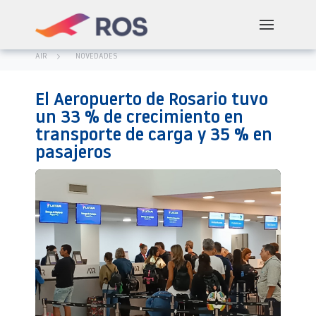
AIR
NOVEDADES
El Aeropuerto de Rosario tuvo
un 33 % de crecimiento en
transporte de carga y 35 % en
pasajeros