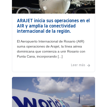
ARAJET inicia sus operaciones en el
AIR y amplía la conectividad
internacional de la región.
El Aeropuerto Internacional de Rosario (AIR)
suma operaciones de Arajet, la línea aérea
dominicana que comienza a unir Rosario con
Punta Cana, incorporando [...]
Leer más