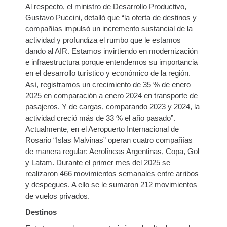
Al respecto, el ministro de Desarrollo Productivo,
Gustavo Puccini, detalló que “la oferta de destinos y
compañías impulsó un incremento sustancial de la
actividad y profundiza el rumbo que le estamos
dando al AIR. Estamos invirtiendo en modernización
e infraestructura porque entendemos su importancia
en el desarrollo turístico y económico de la región.
Así, registramos un crecimiento de 35 % de enero
2025 en comparación a enero 2024 en transporte de
pasajeros. Y de cargas, comparando 2023 y 2024, la
actividad creció más de 33 % el año pasado”.
Actualmente, en el Aeropuerto Internacional de
Rosario “Islas Malvinas” operan cuatro compañías
de manera regular: Aerolíneas Argentinas, Copa, Gol
y Latam. Durante el primer mes del 2025 se
realizaron 466 movimientos semanales entre arribos
y despegues. A ello se le sumaron 212 movimientos
de vuelos privados.
Destinos