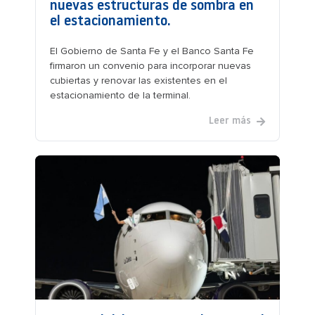
nuevas estructuras de sombra en
el estacionamiento.
El Gobierno de Santa Fe y el Banco Santa Fe
firmaron un convenio para incorporar nuevas
cubiertas y renovar las existentes en el
estacionamiento de la terminal.
Leer más