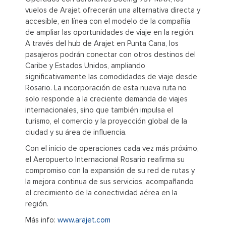
vuelos de Arajet ofrecerán una alternativa directa y
accesible, en línea con el modelo de la compañía
de ampliar las oportunidades de viaje en la región.
A través del hub de Arajet en Punta Cana, los
pasajeros podrán conectar con otros destinos del
Caribe y Estados Unidos, ampliando
significativamente las comodidades de viaje desde
Rosario. La incorporación de esta nueva ruta no
solo responde a la creciente demanda de viajes
internacionales, sino que también impulsa el
turismo, el comercio y la proyección global de la
ciudad y su área de influencia.
Con el inicio de operaciones cada vez más próximo,
el Aeropuerto Internacional Rosario reafirma su
compromiso con la expansión de su red de rutas y
la mejora continua de sus servicios, acompañando
el crecimiento de la conectividad aérea en la
región.
Más info:
www.arajet.com