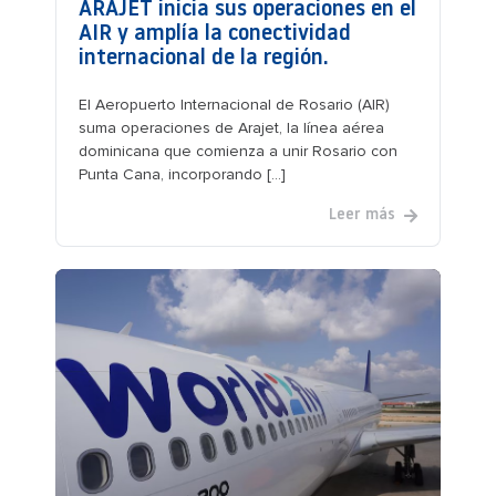
ARAJET inicia sus operaciones en el
AIR y amplía la conectividad
internacional de la región.
El Aeropuerto Internacional de Rosario (AIR)
suma operaciones de Arajet, la línea aérea
dominicana que comienza a unir Rosario con
Punta Cana, incorporando [...]
Leer más