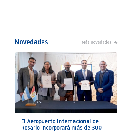
Novedades
Más novedades
El Aeropuerto Internacional de
Rosario incorporará más de 300