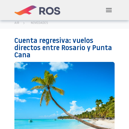
AIR
NOVEDADES
Cuenta regresiva: vuelos
directos entre Rosario y Punta
Cana