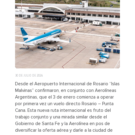
30 DE JULIO DE 2024
Desde el Aeropuerto Internacional de Rosario “Islas
Malvinas” confirmaron, en conjunto con Aerolíneas
Argentinas, que el 3 de enero comienza a operar
por primera vez un vuelo directo Rosario – Punta
Cana. Esta nueva ruta internacional es fruto del
trabajo conjunto y una mirada similar desde el
Gobierno de Santa Fe y la Aerolínea en pos de
diversificar la oferta aérea y darle a la ciudad de