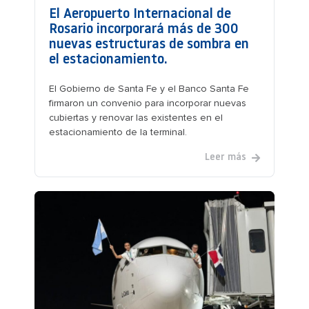
El Aeropuerto Internacional de
Rosario incorporará más de 300
nuevas estructuras de sombra en
el estacionamiento.
El Gobierno de Santa Fe y el Banco Santa Fe
firmaron un convenio para incorporar nuevas
cubiertas y renovar las existentes en el
estacionamiento de la terminal.
Leer más