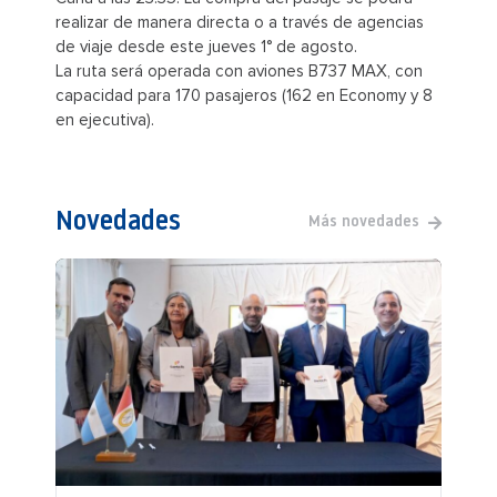
realizar de manera directa o a través de agencias
de viaje desde este jueves 1° de agosto.
La ruta será operada con aviones B737 MAX, con
capacidad para 170 pasajeros (162 en Economy y 8
en ejecutiva).
Novedades
Más novedades