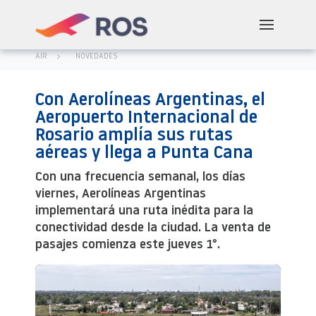
AIR
NOVEDADES
Con Aerolíneas Argentinas, el
Aeropuerto Internacional de
Rosario amplía sus rutas
aéreas y llega a Punta Cana
Con una frecuencia semanal, los días
viernes, Aerolíneas Argentinas
implementará una ruta inédita para la
conectividad desde la ciudad. La venta de
pasajes comienza este jueves 1°.