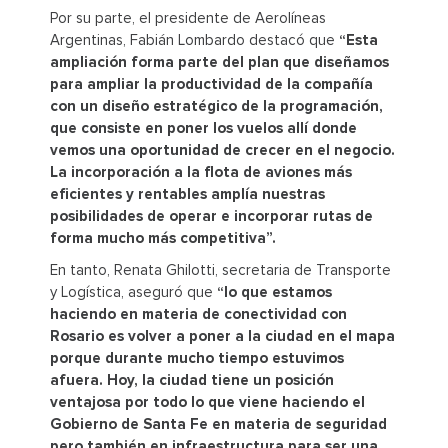
Por su parte, el presidente de Aerolíneas
Argentinas, Fabián Lombardo destacó que
“Esta
ampliación forma parte del plan que diseñamos
para ampliar la productividad de la compañía
con un diseño estratégico de la programación,
que consiste en poner los vuelos allí donde
vemos una oportunidad de crecer en el negocio.
La incorporación a la flota de aviones más
eficientes y rentables amplía nuestras
posibilidades de operar e incorporar rutas de
forma mucho más competitiva”.
En tanto, Renata Ghilotti, secretaria de Transporte
y Logística, aseguró que
“lo que estamos
haciendo en materia de conectividad con
Rosario es volver a poner a la ciudad en el mapa
porque durante mucho tiempo estuvimos
afuera. Hoy, la ciudad tiene un posición
ventajosa por todo lo que viene haciendo el
Gobierno de Santa Fe en materia de seguridad
pero también en infraestructura para ser una