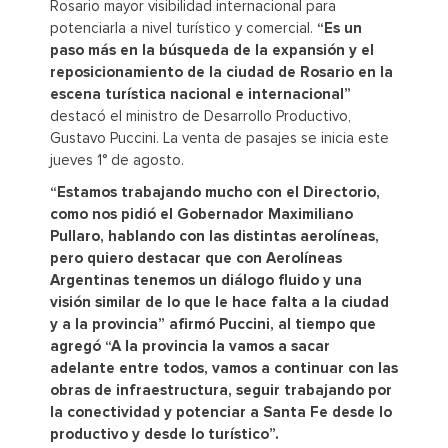
Rosario mayor visibilidad internacional para
potenciarla a nivel turístico y comercial.
“Es un
paso más en la búsqueda de la expansión y el
reposicionamiento de la ciudad de Rosario en la
escena turística nacional e internacional”
destacó el ministro de Desarrollo Productivo,
Gustavo Puccini. La venta de pasajes se inicia este
jueves 1° de agosto.
“Estamos trabajando mucho con el Directorio,
como nos pidió el Gobernador Maximiliano
Pullaro, hablando con las distintas aerolíneas,
pero quiero destacar que con Aerolíneas
Argentinas tenemos un diálogo fluido y una
visión similar de lo que le hace falta a la ciudad
y a la provincia” afirmó Puccini, al tiempo que
agregó “A la provincia la vamos a sacar
adelante entre todos, vamos a continuar con las
obras de infraestructura, seguir trabajando por
la conectividad y potenciar a Santa Fe desde lo
productivo y desde lo turístico”.