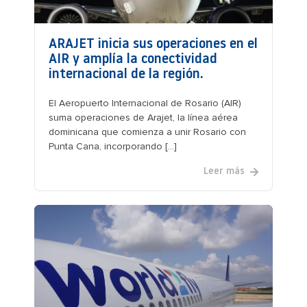
ARAJET inicia sus operaciones en el
AIR y amplía la conectividad
internacional de la región.
El Aeropuerto Internacional de Rosario (AIR)
suma operaciones de Arajet, la línea aérea
dominicana que comienza a unir Rosario con
Punta Cana, incorporando [...]
Leer más