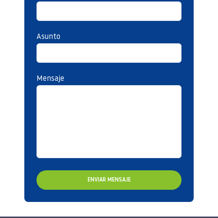
Asunto
Mensaje