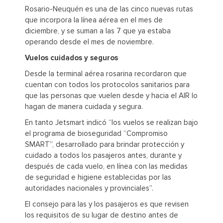
Rosario-Neuquén es una de las cinco nuevas rutas
que incorpora la línea aérea en el mes de
diciembre, y se suman a las 7 que ya estaba
operando desde el mes de noviembre.
Vuelos cuidados y seguros
Desde la terminal aérea rosarina recordaron que
cuentan con todos los protocolos sanitarios para
que las personas que vuelen desde y hacia el AIR lo
hagan de manera cuidada y segura.
En tanto Jetsmart indicó “los vuelos se realizan bajo
el programa de bioseguridad “Compromiso
SMART”, desarrollado para brindar protección y
cuidado a todos los pasajeros antes, durante y
después de cada vuelo, en línea con las medidas
de seguridad e higiene establecidas por las
autoridades nacionales y provinciales”.
El consejo para las y los pasajeros es que revisen
los requisitos de su lugar de destino antes de