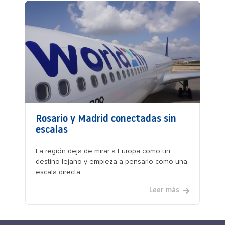
Rosario y Madrid conectadas sin
escalas
La región deja de mirar a Europa como un
destino lejano y empieza a pensarlo como una
escala directa.
Leer más