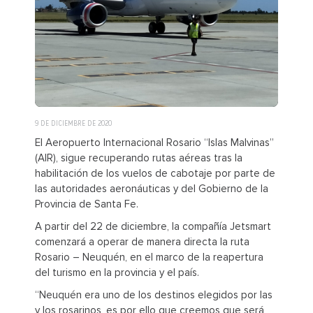
9 DE DICIEMBRE DE 2020
El Aeropuerto Internacional Rosario “Islas Malvinas”
(AIR), sigue recuperando rutas aéreas tras la
habilitación de los vuelos de cabotaje por parte de
las autoridades aeronáuticas y del Gobierno de la
Provincia de Santa Fe.
A partir del 22 de diciembre, la compañía Jetsmart
comenzará a operar de manera directa la ruta
Rosario – Neuquén, en el marco de la reapertura
del turismo en la provincia y el país.
“Neuquén era uno de los destinos elegidos por las
y los rosarinos, es por ello que creemos que será