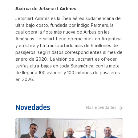
Acerca de Jetsmart Airlines
Jetsmart Airlines es la línea aérea sudamericana de
ultra bajo costo, fundada por Indigo Partners, la
cual opera la flota más nueva de Airbus en las
Américas. Jetsmart tiene operaciones en Argentina
y en Chile y ha transportado más de 5 millones de
pasajeros, según datos correspondientes al mes de
enero de 2020. La visión de Jetsmart es ofrecer
tarifas ultra-bajas en toda Suramérica, con la meta
de llegar a 100 aviones y 100 millones de pasajeros
en 2026.
Novedades
Más novedades