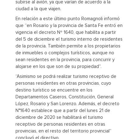
subirse al avión, ya que varían de acuerdo a la
ciudad a la que viajen.
En relación a este último punto Romagnoli informó
que “en Rosario y la provincia de Santa Fe entró en
vigencia el decreto Nº 1640, que habilita a partir
del 5 de diciembre el turismo interno de residentes
de la provincia. También permite a los propietarios
de inmuebles o complejos turísticos, aunque no
sean residentes en la provincia, para concurrir y
alojarse en los que son de su propiedad”.
“Asimismo se podrá realizar turismo receptivo de
personas residentes en otras provincias, cuyo
destino turístico se encuentre en los
Departamentos Caseros, Constitución, General
López, Rosario y San Lorenzo. Además, el decreto
N°1640 establece que a partir del lunes 21 de
diciembre de 2020 se habilitará el turismo
receptivo de personas residentes en otras
provincias, en el resto del territorio provincial”
concluyó el directivo.