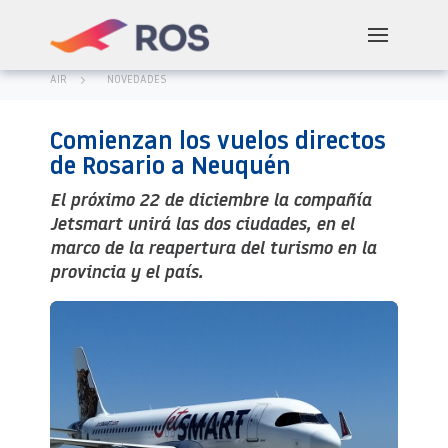
AIR
NOVEDADES
Comienzan los vuelos directos
de Rosario a Neuquén
El próximo 22 de diciembre la compañía
Jetsmart unirá las dos ciudades, en el
marco de la reapertura del turismo en la
provincia y el país.