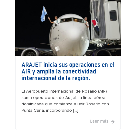
ARAJET inicia sus operaciones en el
AIR y amplía la conectividad
internacional de la región.
El Aeropuerto Internacional de Rosario (AIR)
suma operaciones de Arajet, la línea aérea
dominicana que comienza a unir Rosario con
Punta Cana, incorporando [...]
Leer más