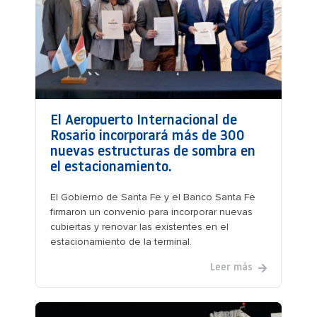
El Aeropuerto Internacional de
Rosario incorporará más de 300
nuevas estructuras de sombra en
el estacionamiento.
El Gobierno de Santa Fe y el Banco Santa Fe
firmaron un convenio para incorporar nuevas
cubiertas y renovar las existentes en el
estacionamiento de la terminal.
Leer más