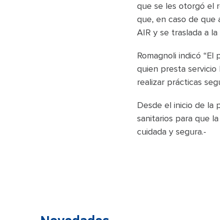
que se les otorgó el 
que, en caso de que a
AIR y se traslada a la
Romagnoli indicó “El 
quien presta servicio
realizar prácticas se
Desde el inicio de la
sanitarios para que la
cuidada y segura.-