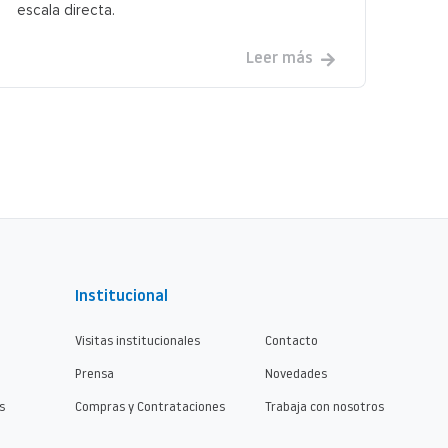
escala directa.
Leer más
Institucional
Visitas institucionales
Contacto
Prensa
Novedades
s
Compras y Contrataciones
Trabaja con nosotros