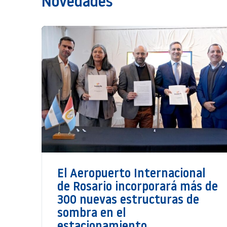
Novedades
El Aeropuerto Internacional
de Rosario incorporará más de
300 nuevas estructuras de
sombra en el