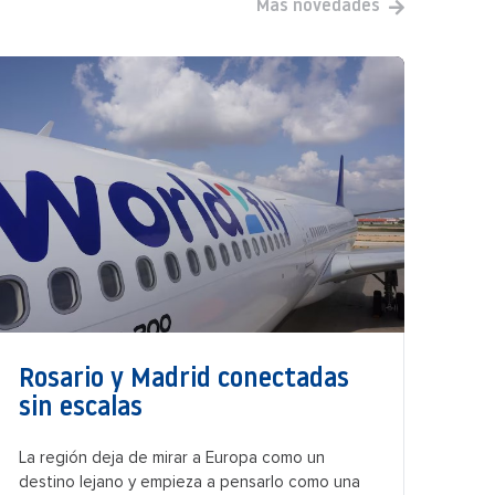
Más novedades
Rosario y Madrid conectadas
sin escalas
La región deja de mirar a Europa como un
destino lejano y empieza a pensarlo como una