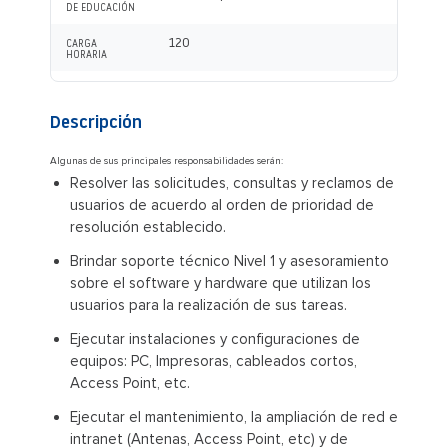
DE EDUCACIÓN
120
CARGA
HORARIA
Descripción
Algunas de sus principales responsabilidades serán:
Resolver las solicitudes, consultas y reclamos de
usuarios de acuerdo al orden de prioridad de
resolución establecido.
Brindar soporte técnico Nivel 1 y asesoramiento
sobre el software y hardware que utilizan los
usuarios para la realización de sus tareas.
Ejecutar instalaciones y configuraciones de
equipos: PC, Impresoras, cableados cortos,
Access Point, etc.
Ejecutar el mantenimiento, la ampliación de red e
intranet (Antenas, Access Point, etc) y de