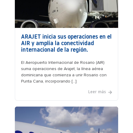
ARAJET inicia sus operaciones en el
AIR y amplía la conectividad
internacional de la región.
El Aeropuerto Internacional de Rosario (AIR)
suma operaciones de Arajet, la línea aérea
dominicana que comienza a unir Rosario con
Punta Cana, incorporando [...]
Leer más