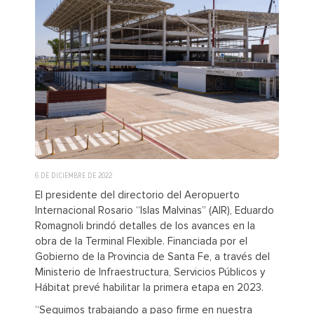
6 DE DICIEMBRE DE 2022
El presidente del directorio del Aeropuerto
Internacional Rosario “Islas Malvinas” (AIR), Eduardo
Romagnoli brindó detalles de los avances en la
obra de la Terminal Flexible. Financiada por el
Gobierno de la Provincia de Santa Fe, a través del
Ministerio de Infraestructura, Servicios Públicos y
Hábitat prevé habilitar la primera etapa en 2023.
“Seguimos trabajando a paso firme en nuestra