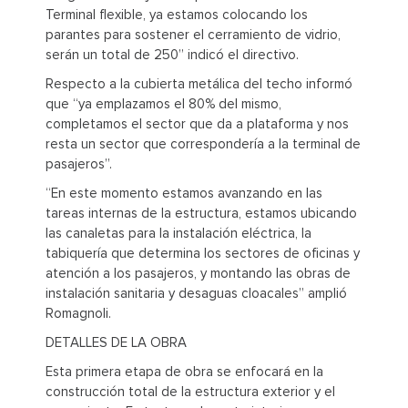
Terminal flexible, ya estamos colocando los
parantes para sostener el cerramiento de vidrio,
serán un total de 250” indicó el directivo.
Respecto a la cubierta metálica del techo informó
que “ya emplazamos el 80% del mismo,
completamos el sector que da a plataforma y nos
resta un sector que correspondería a la terminal de
pasajeros”.
“En este momento estamos avanzando en las
tareas internas de la estructura, estamos ubicando
las canaletas para la instalación eléctrica, la
tabiquería que determina los sectores de oficinas y
atención a los pasajeros, y montando las obras de
instalación sanitaria y desaguas cloacales” amplió
Romagnoli.
DETALLES DE LA OBRA
Esta primera etapa de obra se enfocará en la
construcción total de la estructura exterior y el