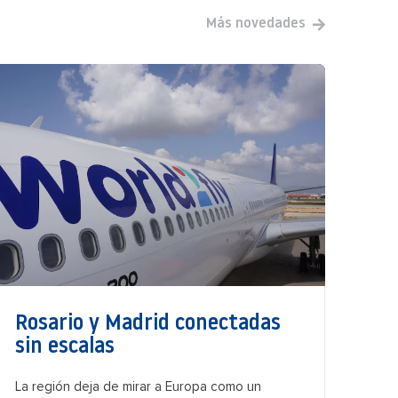
Más novedades
Rosario y Madrid conectadas
sin escalas
La región deja de mirar a Europa como un