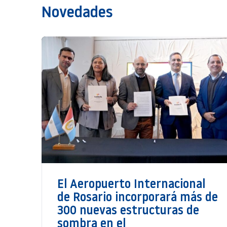
Novedades
El Aeropuerto Internacional
de Rosario incorporará más de
300 nuevas estructuras de
sombra en el