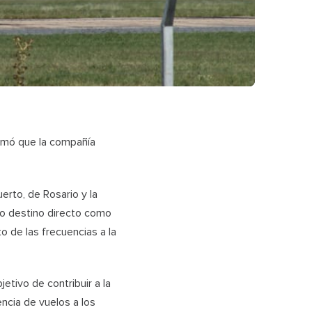
ormó que la compañía
erto, de Rosario y la
o destino directo como
 de las frecuencias a la
etivo de contribuir a la
encia de vuelos a los